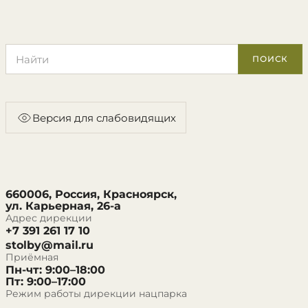
Поиск по сайту
ПОИСК
Версия для слабовидящих
660006, Россия, Красноярск,
ул. Карьерная, 26-а
Адрес дирекции
+7 391 261 17 10
stolby@mail.ru
Приёмная
Пн-чт: 9:00–18:00
Пт: 9:00–17:00
Режим работы дирекции нацпарка