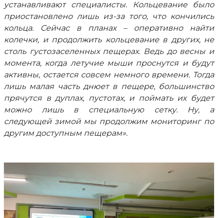
устанавливают специалисты. Кольцевание было
приостановлено лишь из-за того, что кончились
кольца. Сейчас в планах – оперативно найти
колечки, и продолжить кольцевание в других, не
столь густозаселенных пещерах. Ведь до весны и
момента, когда летучие мыши проснутся и будут
активны, остается совсем немного времени. Тогда
лишь малая часть днюет в пещере, большинство
прячутся в дуплах, пустотах, и поймать их будет
можно лишь в специальную сетку. Ну, а
следующей зимой мы продолжим мониторинг по
другим доступным пещерам».