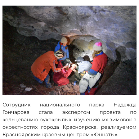
Сотрудник национального парка Надежда
Гончарова стала экспертом проекта по
кольцеванию рукокрылых, изучению их зимовок в
окрестностях города Красноярска, реализуемом
Красноярским краевым центром «Юннаты».