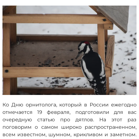
Ко Дню орнитолога, который в России ежегодно
отмечается 19 февраля, подготовили для вас
очередную статью про дятлов. На этот раз
поговорим о самом широко распространенном,
всем известном, шумном, крикливом и заметном.