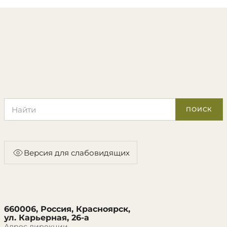
Поиск по сайту
ПОИСК
Версия для слабовидящих
660006, Россия, Красноярск,
ул. Карьерная, 26-а
Адрес дирекции