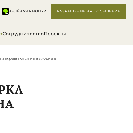
ЗЕЛЁНАЯ КНОПКА
РАЗРЕШЕНИЕ НА ПОСЕЩЕНИЕ
р
Сотрудничество
Проекты
 закрываются на выходные
РКА
НА