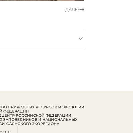
ДАЛЕЕ
ВО ПРИРОДНЫХ РЕСУРСОВ И ЭКОЛОГИИ
Й ФЕДЕРАЦИИ
ДЦЕНТР РОССИЙСКОЙ ФЕДЕРАЦИИ
Я ЗАПОВЕДНИКОВ И НАЦИОНАЛЬНЫХ
АЙ-САЯНСКОГО ЭКОРЕГИОНА
МЕСТЕ