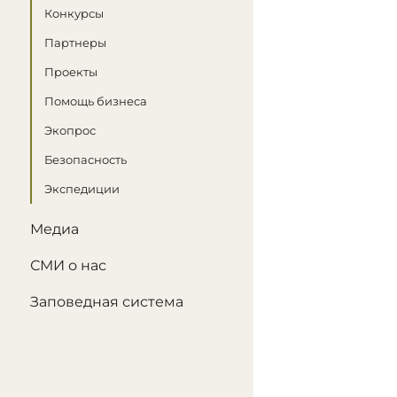
Конкурсы
Партнеры
Проекты
Помощь бизнеса
Экопрос
Безопасность
Экспедиции
Медиа
СМИ о нас
Заповедная система