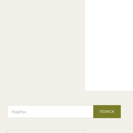
Поиск по сайту
ПОИСК