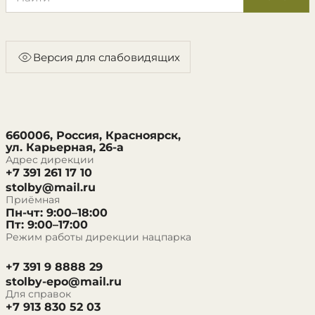
Версия для слабовидящих
660006, Россия, Красноярск,
ул. Карьерная, 26-а
Адрес дирекции
+7 391 261 17 10
stolby@mail.ru
Приёмная
Пн-чт: 9:00–18:00
Пт: 9:00–17:00
Режим работы дирекции нацпарка
+7 391 9 8888 29
stolby-epo@mail.ru
Для справок
+7 913 830 52 03