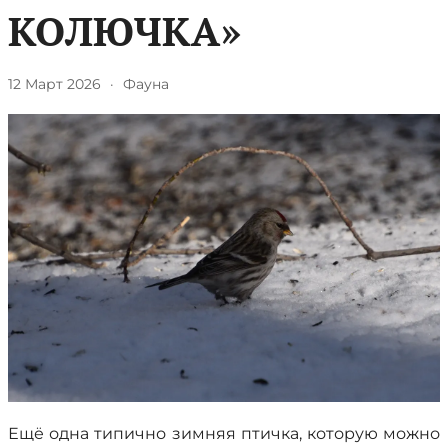
КОЛЮЧКА»
12 Март 2026
·
Фауна
Ещё одна типично зимняя птичка, которую можно