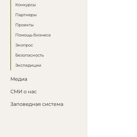
Конкурсы
Партнеры
Проекты
Помощь бизнеса
Экопрос
Безопасность
Экспедиции
Медиа
СМИ о нас
Заповедная система