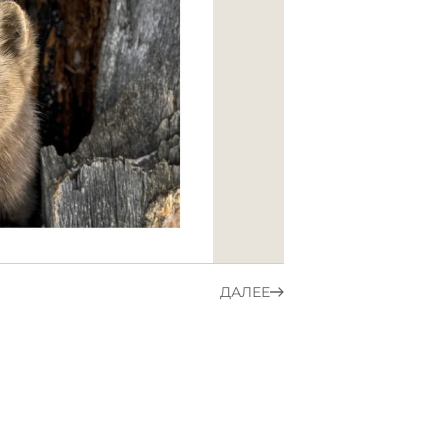
ДАЛЕЕ