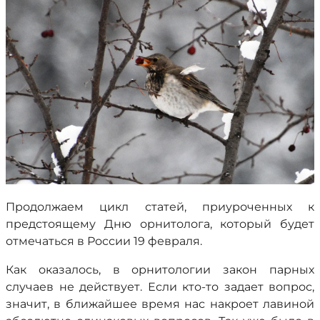
Продолжаем цикл статей, приуроченных к
предстоящему Дню орнитолога, который будет
отмечаться в России 19 февраля.
Как оказалось, в орнитологии закон парных
случаев не действует. Если кто-то задает вопрос,
значит, в ближайшее время нас накроет лавиной