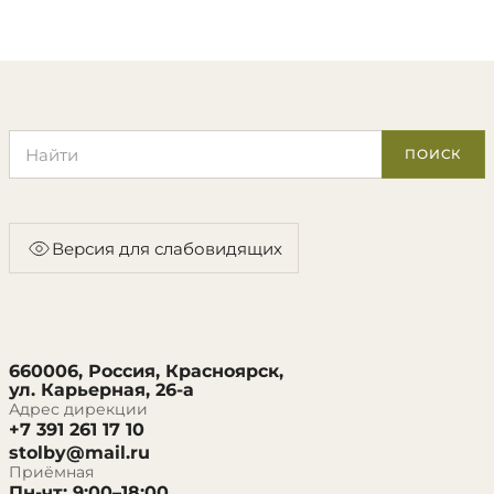
Поиск по сайту
ПОИСК
Версия для слабовидящих
660006, Россия, Красноярск,
ул. Карьерная, 26-а
Адрес дирекции
+7 391 261 17 10
stolby@mail.ru
Приёмная
Пн-чт: 9:00–18:00