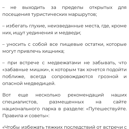
– не выходить за пределы открытых для
посещения туристических маршрутов;
– избегать глухие, неизведанные места, где, кроме
них, ищут уединения и медведи;
– уносить с собой все пищевые остатки, которые
могут привлечь хищника;
– при встрече с медвежатами не забывать, что
«забавные мишки», к которым так хочется подойти
поближе, всегда сопровождаются грозной и
опасной медведицей.
Вот еще несколько рекомендаций наших
специалистов, размещенных на сайте
национального парка в разделе: «Путешествуйте.
Правила и советы»:
«Чтобы избежать тяжких последствий от встречи с