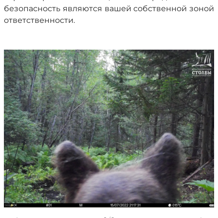
безопасность являются вашей собственной зоной
ответственности.