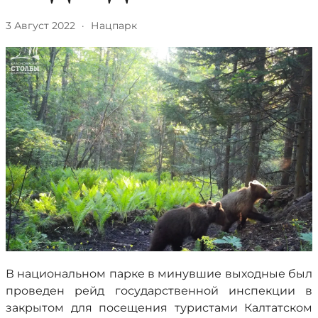
3 Август 2022
·
Нацпарк
В национальном парке в минувшие выходные был
проведен рейд государственной инспекции в
закрытом для посещения туристами Калтатском