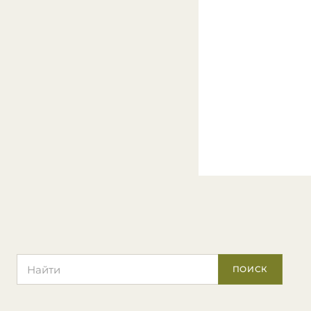
Поиск по сайту
ПОИСК