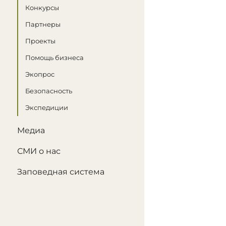
Конкурсы
Партнеры
Проекты
Помощь бизнеса
Экопрос
Безопасность
Экспедиции
Медиа
СМИ о нас
Заповедная система