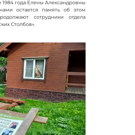
ре 1984 года Елены Александровны
нами остается память об этом
родолжают сотрудники отдела
ких Столбов».