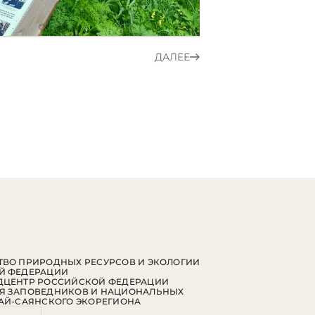
ДАЛЕЕ
ВО ПРИРОДНЫХ РЕСУРСОВ И ЭКОЛОГИИ
Й ФЕДЕРАЦИИ
ДЦЕНТР РОССИЙСКОЙ ФЕДЕРАЦИИ
Я ЗАПОВЕДНИКОВ И НАЦИОНАЛЬНЫХ
АЙ-САЯНСКОГО ЭКОРЕГИОНА