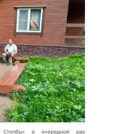
е Столбы» в очередной раз