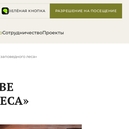
ЗЕЛЁНАЯ КНОПКА
РАЗРЕШЕНИЕ НА ПОСЕЩЕНИЕ
р
Сотрудничество
Проекты
 заповедного леса»
ВЕ
ЕСА»