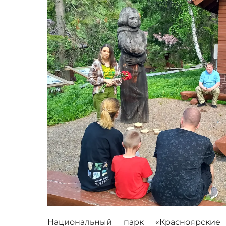
Национальный парк «Красноярски