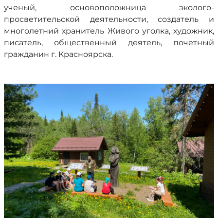
ученый, основоположница эколого-
просветительской деятельности, создатель и
многолетний хранитель Живого уголка, художник,
писатель, общественный деятель, почетный
гражданин г. Красноярска.