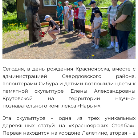
Сегодня, в день рождения Красноярска, вместе с
администрацией Свердловского района,
волонтерами Сибура и детьми возложили цветы к
памятной скульптуре Елены Александровны
Крутовской на территории научно-
познавательного комплекса «Нарым».
Эта скульптура – одна из трех уникальных
деревянных статуй на «Красноярских Столбах».
Первая находится на кордоне Лалетино, вторая – в