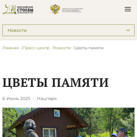
Подразделы: Пресс-центр
Главная
Пресс-центр
Новости
​Цветы памяти
​ЦВЕТЫ ПАМЯТИ
6 Июнь 2025
·
Нацпарк