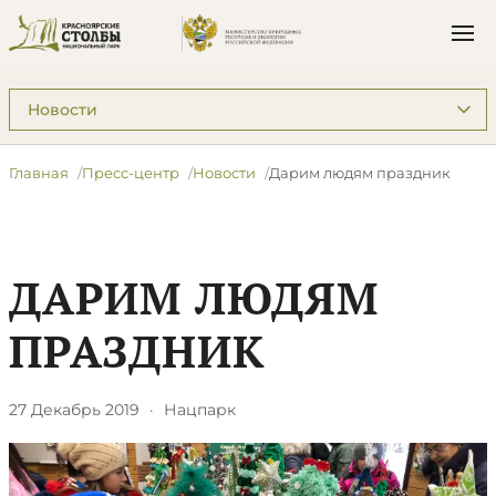
Подразделы: Пресс-центр
Главная
Пресс-центр
Новости
Дарим людям праздник​
ДАРИМ ЛЮДЯМ
ПРАЗДНИК​
27 Декабрь 2019
·
Нацпарк