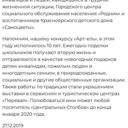
жизненной ситуации, Городского центра
социального обслуживания населения «Родник» и
воспитанников Красноярского детского дома
«Самоцветы».
Напомним, нашему конкурсу «Арт-ель», в этом
году исполнилось 10 лет. Ежегодно поделки
школьников получают вторую жизнь и
отправляются в качестве новогодних подарков
детям-инвалидам, пожилым людям и
многодетным семьям, в природоохранные,
социальные и другие общественные организации.
Также работы по традиции стали украшением
выставки в сервисном и туристическом центрах
«Перевал». Полюбоваться ими может любой
посетитель «Центральных Столбов» до конца
января 2020 года.
27.12.2019