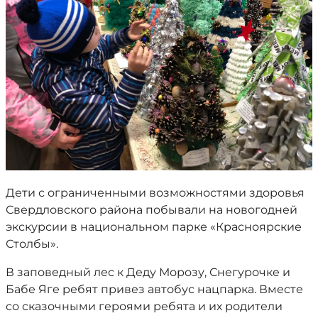
Дети с ограниченными возможностями здоровья
Свердловского района побывали на новогодней
экскурсии в национальном парке «Красноярские
Столбы».
В заповедный лес к Деду Морозу, Снегурочке и
Бабе Яге ребят привез автобус нацпарка. Вместе
со сказочными героями ребята и их родители