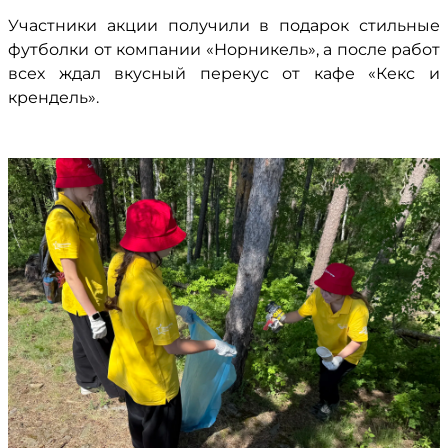
Участники акции получили в подарок стильные
футболки от компании «Норникель», а после работ
всех ждал вкусный перекус от кафе «Кекс и
крендель».