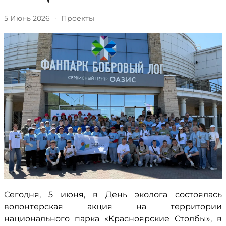
5 Июнь 2026
·
Проекты
Сегодня, 5 июня, в День эколога состоялась
волонтерская акция на территории
национального парка «Красноярские Столбы», в