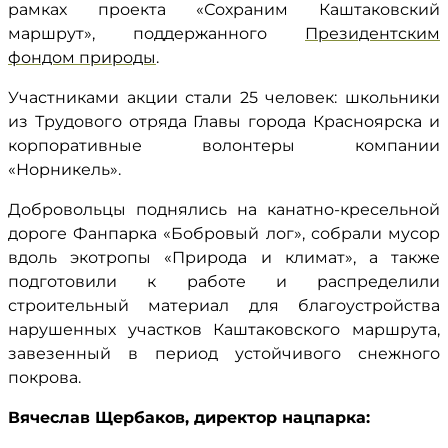
рамках проекта «Сохраним Каштаковский
маршрут», поддержанного
Президентским
фондом природы
.
Участниками акции стали 25 человек: школьники
из Трудового отряда Главы города Красноярска и
корпоративные волонтеры компании
«Норникель».
Добровольцы поднялись на канатно-кресельной
дороге Фанпарка «Бобровый лог», собрали мусор
вдоль экотропы «Природа и климат», а также
подготовили к работе и распределили
строительный материал для благоустройства
нарушенных участков Каштаковского маршрута,
завезенный в период устойчивого снежного
покрова.
Вячеслав Щербаков, директор нацпарка: