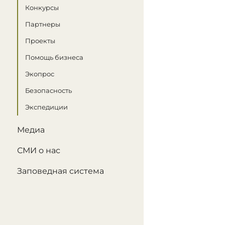
Конкурсы
Партнеры
Проекты
Помощь бизнеса
Экопрос
Безопасность
Экспедиции
Медиа
СМИ о нас
Заповедная система