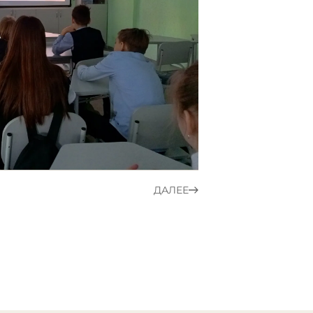
ДАЛЕЕ