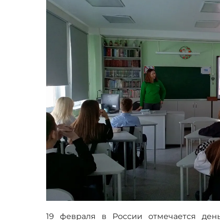
19 февраля в России отмечается день