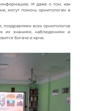
информацию. И даже о том, как
ми, могут помочь орнитологам в
м, поздравляем всех орнитологов
ря их знаниям, наблюдениям и
вится богаче и ярче.