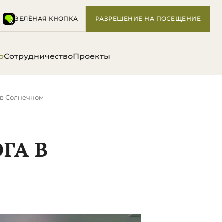
ЗЕЛЁНАЯ КНОПКА
РАЗРЕШЕНИЕ НА ПОСЕЩЕНИЕ
р
Сотрудничество
Проекты
 в Солнечном
ГА В