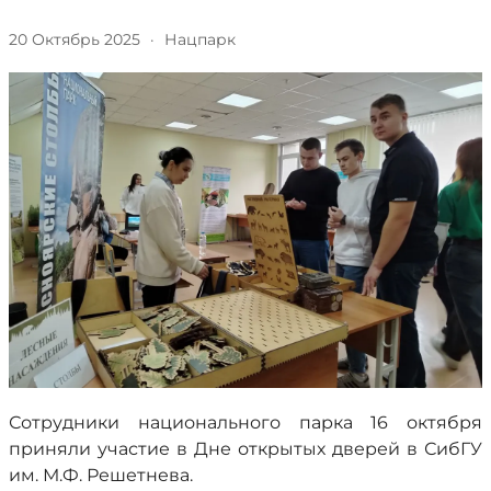
20 Октябрь 2025
·
Нацпарк
Сотрудники национального парка 16 октября
приняли участие в Дне открытых дверей в СибГУ
им. М.Ф. Решетнева.