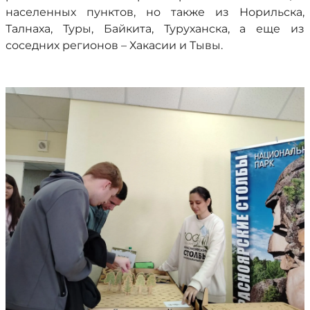
населенных пунктов, но также из Норильска,
Талнаха, Туры, Байкита, Туруханска, а еще из
соседних регионов – Хакасии и Тывы.