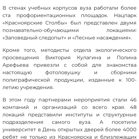
В стенах учебных корпусов вуза работали более
ста профориентационных площадок. Нацпарк
«Красноярские Столбы» был представлен двумя
познавательно-обучающими локациями:
«Заповедный следопыт» и «Лесные насаждения».
Кроме того, методисты отдела экологического
просвещения Виктория Кулагина и Полина
Арефьева привезли с собой для знакомства
настоящую фотоловушку и сборники
полиграфической продукции, изданные к 100-
летию учреждения.
В этом году партнерами мероприятия стали 46
компаний и организаций со всего края. 48
локаций представили институты и структурные
подразделения самого вуза. А посетили
университет в День открытых дверей более 4000
ребят не только из Красноярска и близлежащих