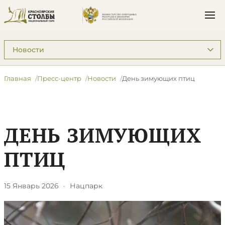
Подразделы: Пресс-центр
Главная
Пресс-центр
Новости
​День зимующих птиц
​ДЕНЬ ЗИМУЮЩИХ
ПТИЦ
15 Январь 2026
·
Нацпарк