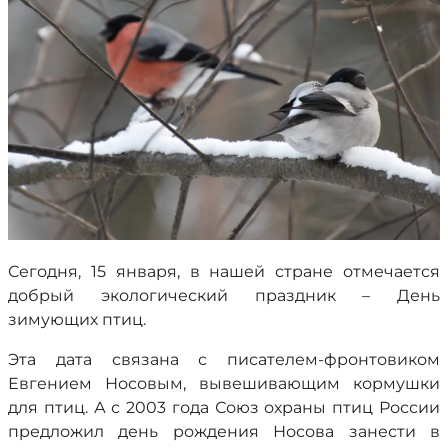
Сегодня, 15 января, в нашей стране отмечается
добрый экологический праздник – День
зимующих птиц.
Эта дата связана с писателем-фронтовиком
Евгением Носовым, вывешивающим кормушки
для птиц. А с 2003 года Союз охраны птиц России
предложил день рождения Носова занести в