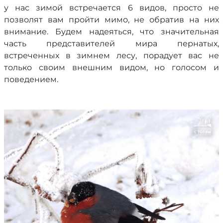
у нас зимой встречается 6 видов, просто не
позволят вам пройти мимо, не обратив на них
внимание. Будем надеяться, что значительная
часть представителей мира пернатых,
встреченных в зимнем лесу, порадует вас не
только своим внешним видом, но голосом и
поведением.