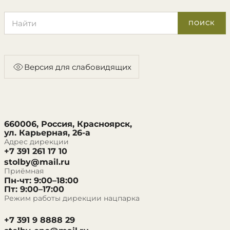
Поиск по сайту
ПОИСК
Версия для слабовидящих
660006, Россия, Красноярск,
ул. Карьерная, 26-а
Адрес дирекции
+7 391 261 17 10
stolby@mail.ru
Приёмная
Пн-чт: 9:00–18:00
Пт: 9:00–17:00
Режим работы дирекции нацпарка
+7 391 9 8888 29