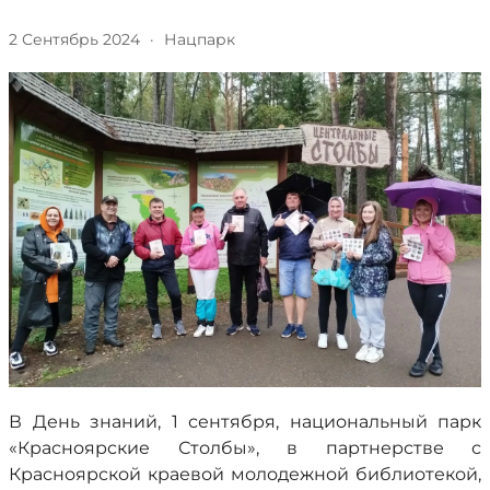
2 Сентябрь 2024
·
Нацпарк
В День знаний, 1 сентября, национальный парк
«Красноярские Столбы», в партнерстве с
Красноярской краевой молодежной библиотекой,