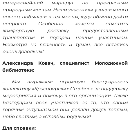
интереснейший маршрут по прекрасным
природным местам. Наши участники узнали много
нового, побывали в тех местах, куда обычно дойти
непросто. Особенно хочется отметить
комфортную доставку предоставленным
транспортом и подарки нашим участникам.
Несмотря на влажность и туман, все остались
очень довольны!
Александра Ковач, специалист Молодежной
библиотеки:
–
Мы выражаем огромную благодарность
коллективу «Красноярских Столбов» за поддержку
мероприятия и помощь в его организации. Также
благодарим всех участников за то, что своим
горячим энтузиазмом они делали дождь теплым,
небо светлым, а «Столбы» родными!
Для справки: