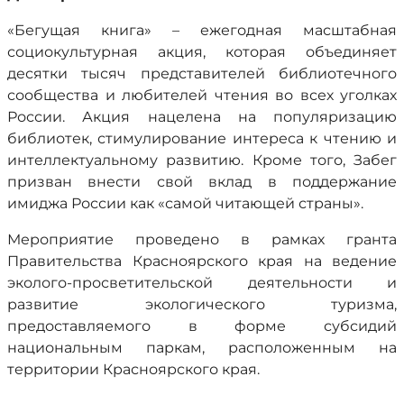
«Бегущая книга» – ежегодная масштабная
социокультурная акция, которая объединяет
десятки тысяч представителей библиотечного
сообщества и любителей чтения во всех уголках
России. Акция нацелена на популяризацию
библиотек, стимулирование интереса к чтению и
интеллектуальному развитию. Кроме того, Забег
призван внести свой вклад в поддержание
имиджа России как «самой читающей страны».
Мероприятие проведено в рамках гранта
Правительства Красноярского края на ведение
эколого-просветительской деятельности и
развитие экологического туризма,
предоставляемого в форме субсидий
национальным паркам, расположенным на
территории Красноярского края.