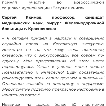
принял участие во всероссийской
социокультурной акции «Бегущая книга».
Сергей Якимов, профессор, кандидат
медицинских наук, хирург Железнодорожной
больницы г. Красноярска:
–
Я сегодня пришел в нацпарк и совершенно
случайно попал на бесплатную экскурсию.
Несмотря на то, что хожу сюда постоянно,
оказалось, что с экскурсоводом всё совсем по-
другому. Мои представления об этом месте
перевернулись. Узнал и увидел много нового.
Познавательно и интересно! Буду обязательно
рекомендовать всем своим друзьям и знакомым!
Отдельное спасибо за викторину с подарками.
Мероприятие подарило прекрасное настроение в
ненастную погоду!
Невзирая на дождь, более 50 участников