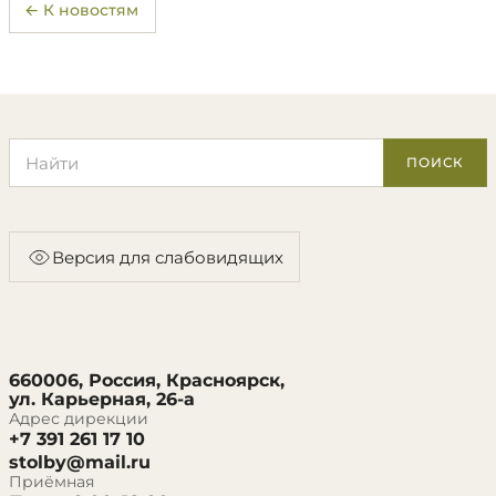
← К новостям
Поиск по сайту
ПОИСК
Версия для слабовидящих
660006, Россия, Красноярск,
ул. Карьерная, 26-а
Адрес дирекции
+7 391 261 17 10
stolby@mail.ru
Приёмная