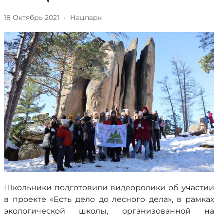
18 Октябрь 2021
·
Нацпарк
Школьники подготовили видеоролики об участии
в проекте «Есть дело до лесного дела», в рамках
экологической школы, организованной на