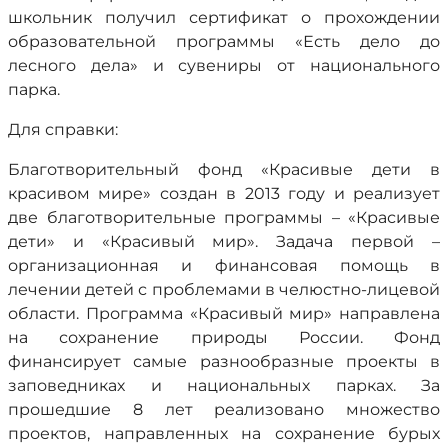
школьник получил сертификат о прохождении
образовательной программы «Есть дело до
лесного дела» и сувениры от национального
парка.
Для справки:
Благотворительный фонд «Красивые дети в
красивом мире» создан в 2013 году и реализует
две благотворительные программы – «Красивые
дети» и «Красивый мир». Задача первой –
организационная и финансовая помощь в
лечении детей с проблемами в челюстно-лицевой
области. Программа «Красивый мир» направлена
на сохранение природы России. Фонд
финансирует самые разнообразные проекты в
заповедниках и национальных парках. За
прошедшие 8 лет реализовано множество
проектов, направленных на сохранение бурых