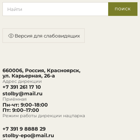
Поиск по сайту
ПОИСК
Версия для слабовидящих
660006, Россия, Красноярск,
ул. Карьерная, 26-а
Адрес дирекции
+7 391 261 17 10
stolby@mail.ru
Приёмная
Пн-чт: 9:00–18:00
Пт: 9:00–17:00
Режим работы дирекции нацпарка
+7 391 9 8888 29
stolby-epo@mail.ru