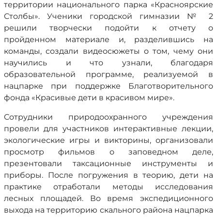
территории национального парка «Красноярские
Столбы». Ученики городской гимназии № 2
решили творчески подойти к отчету о
пройденном материале и, разделившись на
команды, создали видеосюжеты о том, чему они
научились и что узнали, благодаря
образовательной программе, реализуемой в
нацпарке при поддержке Благотворительного
фонда «Красивые дети в красивом мире».
Сотрудники природоохранного учреждения
провели для участников интерактивные лекции,
экологические игры и викторины, организовали
просмотр фильмов о заповедном деле,
презентовали таксационные инструменты и
приборы. После погружения в теорию, дети на
практике отработали методы исследования
лесных площадей. Во время экспедиционного
выхода на территорию скального района нацпарка