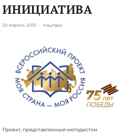
ИНИЦИАТИВА
20 Апрель 2020
·
Нацпарк
Проект, представленный методистом