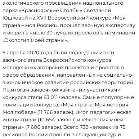
экологического просвещения национального
парка «Красноярские Столбы» Светланой
Юшковой на XVII Всероссийский конкурс «Моя
страна – моя Россия», прошел заочную экспертизу
и вошел в число 30 лучших проектов в номинации
«Экология моей страны».
9 апреля 2020 года были подведены итоги
заочного этапа Всероссийского конкурса
молодежных авторских проектов и проектов в
сфере образования, направленных на социально-
экономическое развитие российских территорий.
По итогам заявочной кампании участниками
конкурса стали 63 011 человек. Самые популярные
номинации конкурса: «Моя страна. Моя история.
Моя победа» (11 766 заявок), «Моя педагогическая
инициатива» (10 654 заявок) и «Экология моей
страны» (7 600 заявок). Всего 738 человек из 75
регионов России прошли в следующий тур и