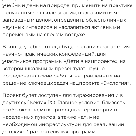
учебный день на природе, применить на практике
полученные в школе знания, познакомиться с
заповедным делом, определить область личных
научных интересов и насладиться активными
переменами на свежем воздухе.
В конце учебного года будет организована серия
научно-практических конференций, для
участников программы «Дети в нацпроекте», на
которой школьники презентуют научно-
исследовательские работы, направленные на
решение ключевых задач нацпроекта «Экология».
Проект будет доступен для тиражирования и в
других субъектах РФ. Главное условие: близость
особо охраняемых природных территорий и
населенных пунктов, а также наличие
необходимой инфраструктуры для реализации
детских образовательных программ.