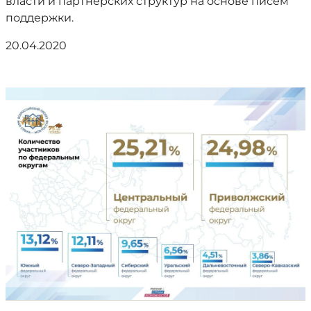
власти и партнерских структур на основе писем
поддержки.
20.04.2020