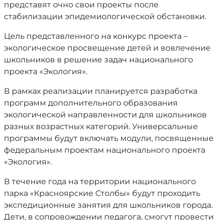
представят очно свои проекты после
стабилизации эпидемиологической обстановки.
Цель представленного на конкурс проекта –
экологическое просвещение детей и вовлечение
школьников в решение задач национального
проекта «Экология».
В рамках реализации планируется разработка
программ дополнительного образования
экологической направленности для школьников
разных возрастных категорий. Универсальные
программы будут включать модули, посвященные
федеральным проектам национального проекта
«Экология».
В течение года на территории национального
парка «Красноярские Столбы» будут проходить
экспедиционные занятия для школьников города.
Дети, в сопровождении педагога, смогут провести