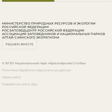
МИНИСТЕРСТВО ПРИРОДНЫХ РЕСУРСОВ И ЭКОЛОГИИ
РОССИЙСКОЙ ФЕДЕРАЦИИ
РОСЗАПОВЕДЦЕНТР РОССИЙСКОЙ ФЕДЕРАЦИИ
АССОЦИАЦИЯ ЗАПОВЕДНИКОВ И НАЦИОНАЛЬНЫХ ПАРКОВ
АЛТАЙ-САЯНСКОГО ЭКОРЕГИОНА
РЕШАЕМ ВМЕСТЕ
© ФГБУ Национальный парк «Красноярские Столбы»
Политика обработки персональных данных
Карта сайта
Разработка сайта: Бро.