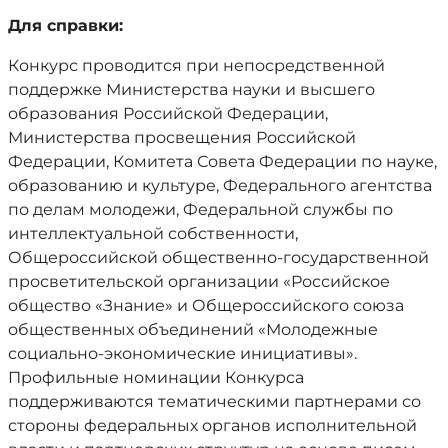
Для справки:
Конкурс проводится при непосредственной
поддержке Министерства науки и высшего
образования Российской Федерации,
Министерства просвещения Российской
Федерации, Комитета Совета Федерации по науке,
образованию и культуре, Федерального агентства
по делам молодежи, Федеральной службы по
интеллектуальной собственности,
Общероссийской общественно-государственной
просветительской организации «Российское
общество «Знание» и Общероссийского союза
общественных объединений «Молодежные
социально-экономические инициативы».
Профильные номинации Конкурса
поддерживаются тематическими партнерами со
стороны федеральных органов исполнительной