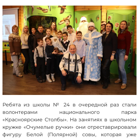
Ребята из школы № 24 в очередной раз стали
волонтерами национального парка
«Красноярские Столбы». На занятиях в школьном
кружке «Очумелые ручки» они отреставрировали
фигуру Белой (Полярной) совы, которая уже