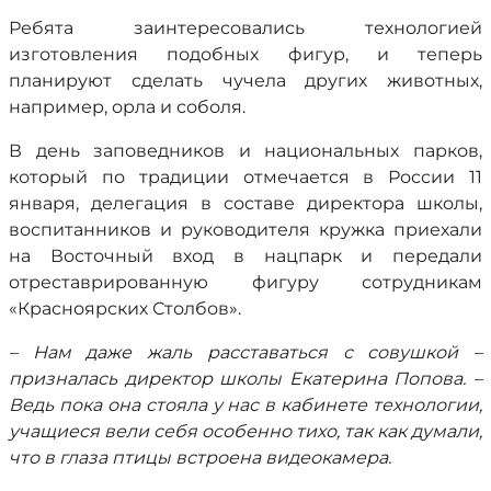
Ребята заинтересовались технологией
изготовления подобных фигур, и теперь
планируют сделать чучела других животных,
например, орла и соболя.
В день заповедников и национальных парков,
который по традиции отмечается в России 11
января, делегация в составе директора школы,
воспитанников и руководителя кружка приехали
на Восточный вход в нацпарк и передали
отреставрированную фигуру сотрудникам
«Красноярских Столбов».
– Нам даже жаль расставаться с совушкой –
призналась директор школы Екатерина Попова. –
Ведь пока она стояла у нас в кабинете технологии,
учащиеся вели себя особенно тихо, так как думали,
что в глаза птицы встроена видеокамера.