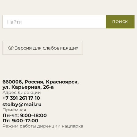
Поиск по сайту
ПОИСК
Версия для слабовидящих
660006, Россия, Красноярск,
ул. Карьерная, 26-а
Адрес дирекции
+7 391 261 17 10
stolby@mail.ru
Приёмная
Пн-чт: 9:00–18:00
Пт: 9:00–17:00
Режим работы дирекции нацпарка