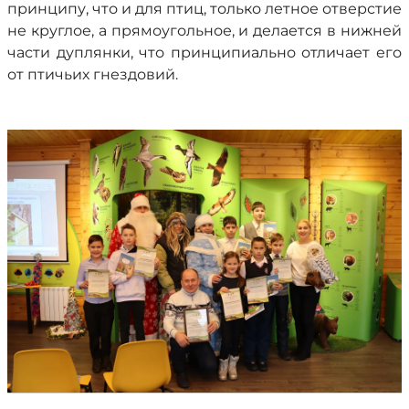
принципу, что и для птиц, только летное отверстие
не круглое, а прямоугольное, и делается в нижней
части дуплянки, что принципиально отличает его
от птичьих гнездовий.