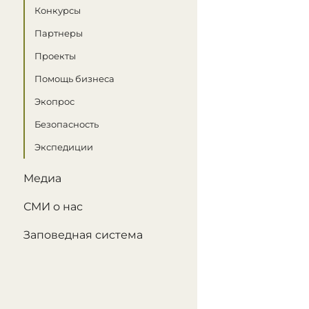
Конкурсы
Партнеры
Проекты
Помощь бизнеса
Экопрос
Безопасность
Экспедиции
Медиа
СМИ о нас
Заповедная система