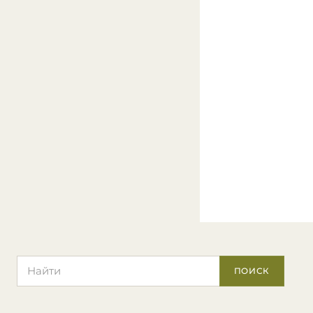
Поиск по сайту
ПОИСК