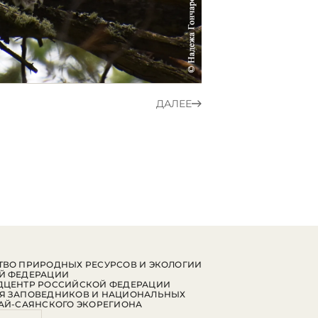
ДАЛЕЕ
ВО ПРИРОДНЫХ РЕСУРСОВ И ЭКОЛОГИИ
Й ФЕДЕРАЦИИ
ДЦЕНТР РОССИЙСКОЙ ФЕДЕРАЦИИ
Я ЗАПОВЕДНИКОВ И НАЦИОНАЛЬНЫХ
АЙ-САЯНСКОГО ЭКОРЕГИОНА