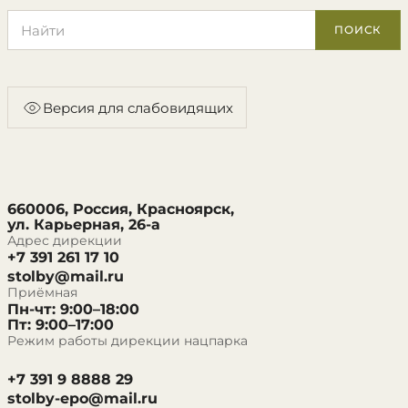
Поиск по сайту
ПОИСК
Версия для слабовидящих
660006, Россия, Красноярск,
ул. Карьерная, 26-а
Адрес дирекции
+7 391 261 17 10
stolby@mail.ru
Приёмная
Пн-чт: 9:00–18:00
Пт: 9:00–17:00
Режим работы дирекции нацпарка
+7 391 9 8888 29
stolby-epo@mail.ru