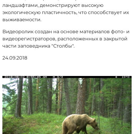
ландшафтами, демонстрируют высокую
экологическую пластичность, что способствует их
выживаемости.
Видеоролик создан на основе материалов фото- и
видеорегистраторов, расположенных в закрытой
части заповедника "Столбы".
24.09.2018