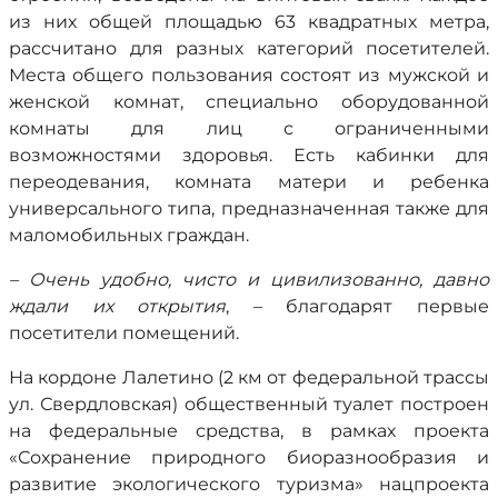
из них общей площадью 63 квадратных метра,
рассчитано для разных категорий посетителей.
Места общего пользования состоят из мужской и
женской комнат, специально оборудованной
комнаты для лиц с ограниченными
возможностями здоровья. Есть кабинки для
переодевания, комната матери и ребенка
универсального типа, предназначенная также для
маломобильных граждан.
– Очень удобно, чисто и цивилизованно, давно
ждали их открытия
, – благодарят первые
посетители помещений.
На кордоне Лалетино (2 км от федеральной трассы
ул. Свердловская) общественный туалет построен
на федеральные средства, в рамках проекта
«Сохранение природного биоразнообразия и
развитие экологического туризма» нацпроекта