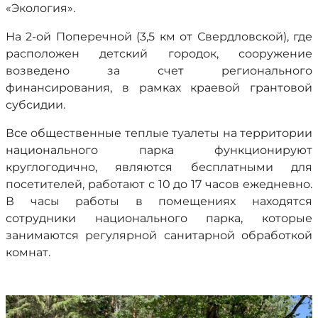
«Экология».
На 2-ой Поперечной (3,5 км от Свердловской), где
расположен детский городок, сооружение
возведено за счет регионального
финансирования, в рамках краевой грантовой
субсидии.
Все общественные теплые туалеты на территории
национального парка функционируют
круглогодично, являются бесплатными для
посетителей, работают с 10 до 17 часов ежедневно.
В часы работы в помещениях находятся
сотрудники национального парка, которые
занимаются регулярной санитарной обработкой
комнат.