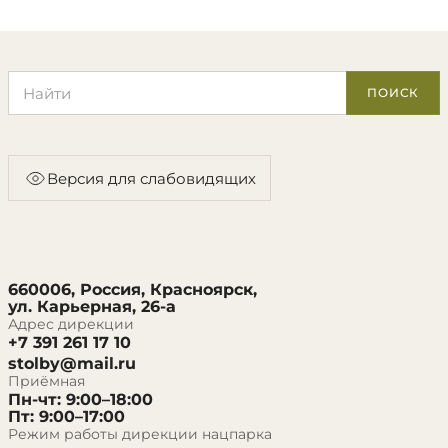
Поиск по сайту
ПОИСК
Версия для слабовидящих
660006, Россия, Красноярск,
ул. Карьерная, 26-а
Адрес дирекции
+7 391 261 17 10
stolby@mail.ru
Приёмная
Пн-чт: 9:00–18:00
Пт: 9:00–17:00
Режим работы дирекции нацпарка