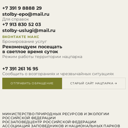
+7 391 9 8888 29
stolby-epo@mail.ru
Для справок
+7 913 830 52 03
stolby-uslugi@mail.ru
ВКОНТАКТЕ
МАКС
Бронирование услуг
Рекомендуем посещать
в светлое время суток
Режим работы территории нацпарка
+7 391 261 16 95
Сообщить о возгораниях и чрезвычайных ситуациях
ОТПРАВИТЬ ОБРАЩЕНИЕ
СТАРЫЙ САЙТ НАЦПАРКА →
МИНИСТЕРСТВО ПРИРОДНЫХ РЕСУРСОВ И ЭКОЛОГИИ
РОССИЙСКОЙ ФЕДЕРАЦИИ
РОСЗАПОВЕДЦЕНТР РОССИЙСКОЙ ФЕДЕРАЦИИ
АССОЦИАЦИЯ ЗАПОВЕДНИКОВ И НАЦИОНАЛЬНЫХ ПАРКОВ