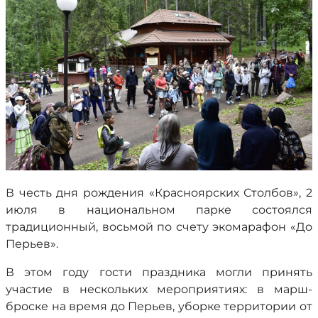
В честь дня рождения «Красноярских Столбов», 2
июля в национальном парке состоялся
традиционный, восьмой по счету экомарафон «До
Перьев».
В этом году гости праздника могли принять
участие в нескольких мероприятиях: в марш-
броске на время до Перьев, уборке территории от