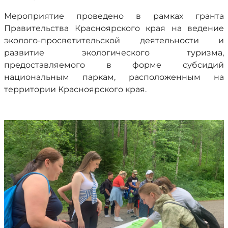
Мероприятие проведено в рамках гранта
Правительства Красноярского края на ведение
эколого-просветительской деятельности и
развитие экологического туризма,
предоставляемого в форме субсидий
национальным паркам, расположенным на
территории Красноярского края.