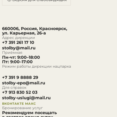
660006, Россия, Красноярск,
ул. Карьерная, 26-а
Адрес дирекции
+7 391 261 17 10
stolby@mail.ru
Приёмная
Пн-чт: 9:00–18:00
Пт: 9:00–17:00
Режим работы дирекции нацпарка
+7 391 9 8888 29
stolby-epo@mail.ru
Для справок
+7 913 830 52 03
stolby-uslugi@mail.ru
ВКОНТАКТЕ
МАКС
Бронирование услуг
Рекомендуем посещать