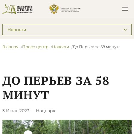
Подразделы: Пресс-центр
Главная
Пресс-центр
Новости
​До Перьев за 58 минут
​ДО ПЕРЬЕВ ЗА 58
МИНУТ
3 Июль 2023
·
Нацпарк