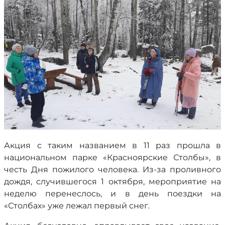
Акция с таким названием в 11 раз прошла в
национальном парке «Красноярские Столбы», в
честь Дня пожилого человека. Из-за проливного
дождя, случившегося 1 октября, мероприятие на
неделю перенеслось, и в день поездки на
«Столбах» уже лежал первый снег.