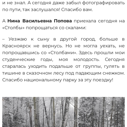
и не знал. А сегодня даже забыл фотографировать
по пути, так заслушался! Спасибо вам.
А
Нина Васильевна Попова
приехала сегодня на
«Столбы» попрощаться со скалами:
– Уезжаю к сыну в другой город, больше в
Красноярск не вернусь. Но не могла уехать, не
попрощавшись со «Столбами». Здесь прошли мои
студенческие годы, моя молодость. Сегодня
старалась уходить подальше от группы, гулять в
тишине в сказочном лесу под падающим снежком.
Спасибо национальному парку за эту поездку!