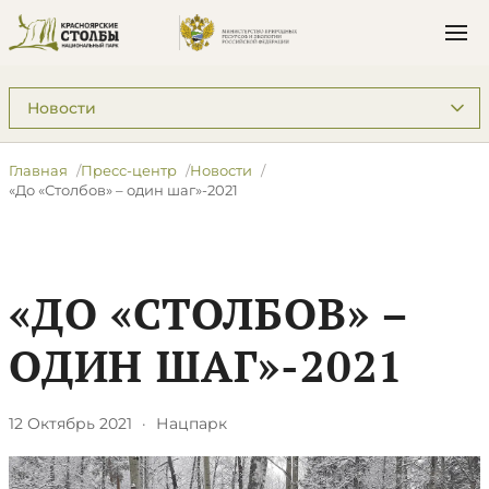
Подразделы: Пресс-центр
Главная
Пресс-центр
Новости
«До «Столбов» – один шаг»-2021
«ДО «СТОЛБОВ» –
ОДИН ШАГ»-2021
12 Октябрь 2021
·
Нацпарк