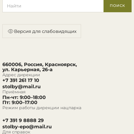
Поиск по сайту
ПОИСК
Версия для слабовидящих
660006, Россия, Красноярск,
ул. Карьерная, 26-а
Адрес дирекции
+7 391 261 17 10
stolby@mail.ru
Приёмная
Пн-чт: 9:00–18:00
Пт: 9:00–17:00
Режим работы дирекции нацпарка
+7 391 9 8888 29
stolby-epo@mail.ru
Для справок