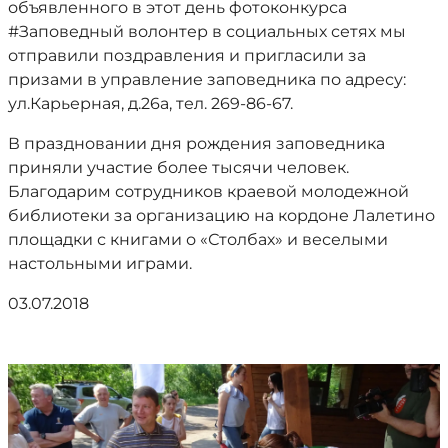
объявленного в этот день фотоконкурса
#Заповедный волонтер в социальных сетях мы
отправили поздравления и пригласили за
призами в управление заповедника по адресу:
ул.Карьерная, д.26а, тел. 269-86-67.
В праздновании дня рождения заповедника
приняли участие более тысячи человек.
Благодарим сотрудников краевой молодежной
библиотеки за организацию на кордоне Лалетино
площадки с книгами о «Столбах» и веселыми
настольными играми.
03.07.2018