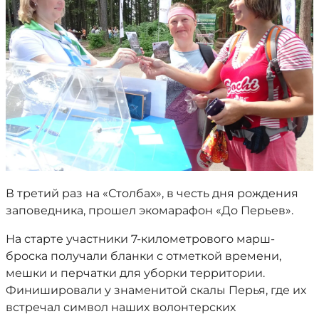
В третий раз на «Столбах», в честь дня рождения
заповедника, прошел экомарафон «До Перьев».
На старте участники 7-километрового марш-
броска получали бланки с отметкой времени,
мешки и перчатки для уборки территории.
Финишировали у знаменитой скалы Перья, где их
встречал символ наших волонтерских