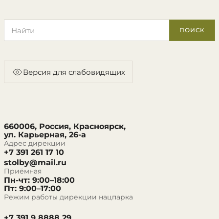
Поиск по сайту
ПОИСК
Версия для слабовидящих
660006, Россия, Красноярск,
ул. Карьерная, 26-а
Адрес дирекции
+7 391 261 17 10
stolby@mail.ru
Приёмная
Пн-чт: 9:00–18:00
Пт: 9:00–17:00
Режим работы дирекции нацпарка
+7 391 9 8888 29