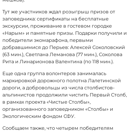
Тут же участников ждал розыгрыш призов от
заповедника: сертификаты на бесплатные
экскурсии, проживание в гостевом городке
«Нарым» и памятные призы. Подарки получили и
победители экомарафона, первыми
добравшимися до Перьев: Алексей Соколовский
(63 мин.), Светлана Леманова (77 мин.), Соколова
Рита и Линарионова Валентина (по 118 мин.).
Еще одна группа волонтеров занималась
маркировкой дорожного полотна Лалетинской
дороги, а добровольцы из числа столбистов-
альпинистов продолжили чистить Первый Столб,
в рамках проекта «Чистые Столбы»,
организованного заповедником «Столбы» и
Экологическим фондом СФУ.
Сообщаем также, что четырем победителям