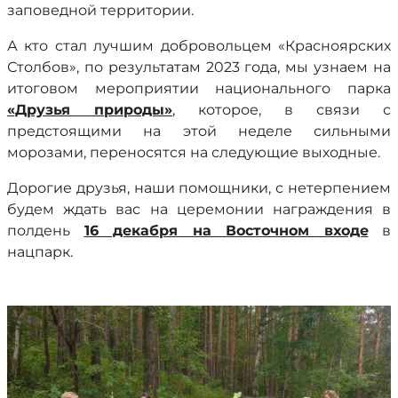
заповедной территории.
А кто стал лучшим добровольцем «Красноярских
Столбов», по результатам 2023 года, мы узнаем на
итоговом мероприятии национального парка
«Друзья природы»
, которое, в связи с
предстоящими на этой неделе сильными
морозами, переносятся на следующие выходные.
Дорогие друзья, наши помощники, с нетерпением
будем ждать вас на церемонии награждения в
полдень
16 декабря на Восточном входе
в
нацпарк.