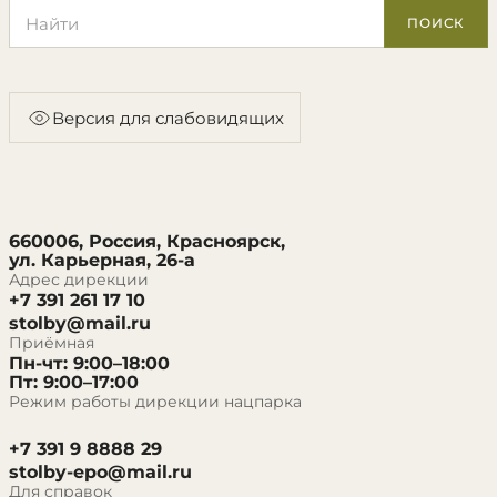
Поиск по сайту
ПОИСК
Версия для слабовидящих
660006, Россия, Красноярск,
ул. Карьерная, 26-а
Адрес дирекции
+7 391 261 17 10
stolby@mail.ru
Приёмная
Пн-чт: 9:00–18:00
Пт: 9:00–17:00
Режим работы дирекции нацпарка
+7 391 9 8888 29
stolby-epo@mail.ru
Для справок