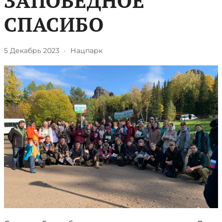
ЗАПОВЕДНОЕ
СПАСИБО
5 Декабрь 2023
·
Нацпарк