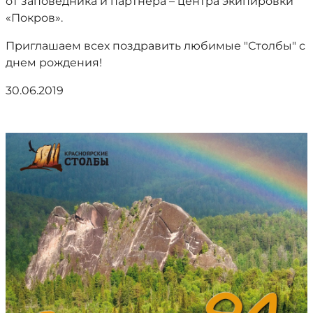
от заповедника и партнера – центра экипировки
«Покров».
Приглашаем всех поздравить любимые "Столбы" с
днем рождения!
30.06.2019