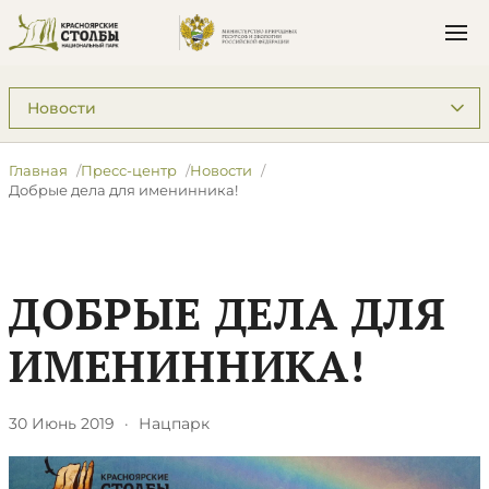
Подразделы: Пресс-центр
Главная
Пресс-центр
Новости
Добрые дела для именинника!
ДОБРЫЕ ДЕЛА ДЛЯ
ИМЕНИННИКА!
30 Июнь 2019
·
Нацпарк