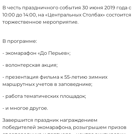
В честь праздничного события 30 июня 2019 года с
10:00 до 14:00, на «Центральных Столбах» состоится
торжественное мероприятие.
В программе:
- экомарафон «До Перьев»;
- волонтерская акция;
- презентация фильма к 55-летию зимних
маршрутных учетов в заповеднике;
- работа тематических площадок;
- и многое другое.
Завершится праздник награждением
победителей экомарафона, розыгрышем призов