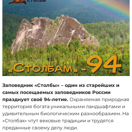
Заповедник «Столбы» – один из старейших и
самых посещаемых заповедников России
празднует своё 94-летие.
Охраняемая природная
территория богата уникальными ландшафтами и
удивительным биологическим разнообразием. На
«Столбах» чтут вековые традиции и трудятся
преданные своему делу люди.