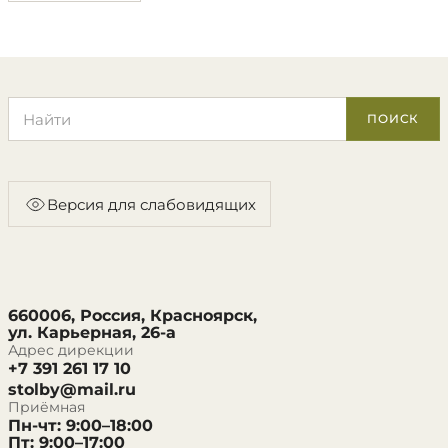
Поиск по сайту
ПОИСК
Версия для слабовидящих
660006, Россия, Красноярск,
ул. Карьерная, 26-а
Адрес дирекции
+7 391 261 17 10
stolby@mail.ru
Приёмная
Пн-чт: 9:00–18:00
Пт: 9:00–17:00