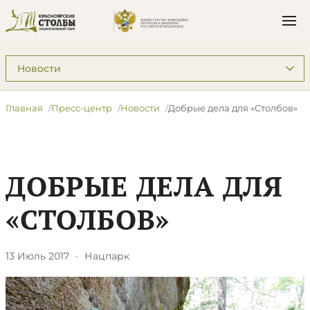
Подразделы: Пресс-центр
Главная
Пресс-центр
Новости
Добрые дела для «Столбов»
ДОБРЫЕ ДЕЛА ДЛЯ
«СТОЛБОВ»
13 Июль 2017
·
Нацпарк