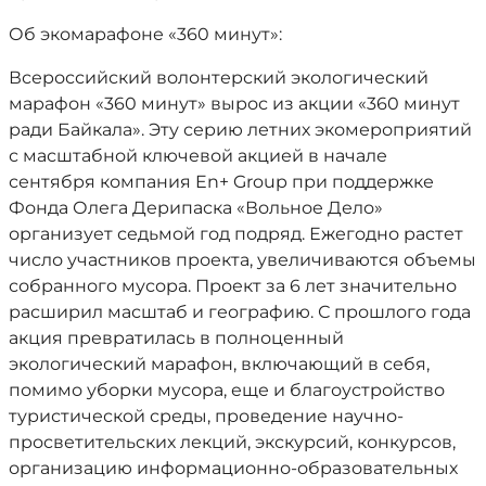
Об экомарафоне «360 минут»:
Всероссийский волонтерский экологический
марафон «360 минут» вырос из акции «360 минут
ради Байкала». Эту серию летних экомероприятий
с масштабной ключевой акцией в начале
сентября компания En+ Group при поддержке
Фонда Олега Дерипаска «Вольное Дело»
организует седьмой год подряд. Ежегодно растет
число участников проекта, увеличиваются объемы
собранного мусора. Проект за 6 лет значительно
расширил масштаб и географию. С прошлого года
акция превратилась в полноценный
экологический марафон, включающий в себя,
помимо уборки мусора, еще и благоустройство
туристической среды, проведение научно-
просветительских лекций, экскурсий, конкурсов,
организацию информационно-образовательных