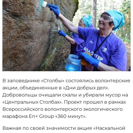
В заповеднике «Столбы» состоялись волонтерские
акции, объединенные в «Дни добрых дел».
Добровольцы очищали скалы и убирали мусор на
«Центральных Столбах». Проект прошел в рамках
Всероссийского волонтерского экологического
марафона En+ Group «360 минут».
Важная по своей значимости акция «Наскальной