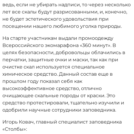
ведь, если не убирать надписи, то через несколько
лет все скалы будут разрисованными, и, конечно,
не будет эстетического удовольствия при
посещении нашего любимого уголка природы.
На старте участникам выдали промоодежду
Всероссийского экомарафона «360 минут». В
целях безопасности, добровольцы облачились в
перчатки, защитные очки и маски, так как при
очистке скал используется специальное
химическое средство. Данный состав еще в
прошлом году показал себя как
высокоэффективное средство, отлично
очищающее скальные породы от краски. Это
средство протестировали, тщательно изучили и
одобрили научные сотрудники заповедника.
Игорь Ковач, главный специалист заповедника
«Столбы»: