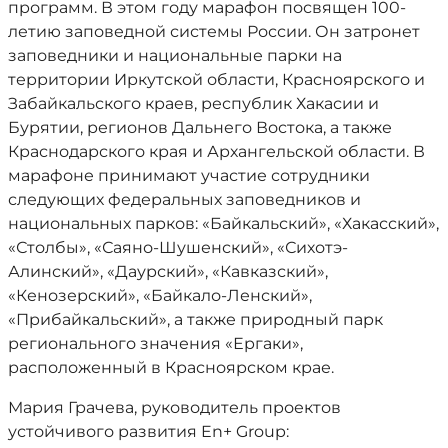
программ. В этом году марафон посвящен 100-
летию заповедной системы России. Он затронет
заповедники и национальные парки на
территории Иркутской области, Красноярского и
Забайкальского краев, республик Хакасии и
Бурятии, регионов Дальнего Востока, а также
Краснодарского края и Архангельской области. В
марафоне принимают участие сотрудники
следующих федеральных заповедников и
национальных парков: «Байкальский», «Хакасский»,
«Столбы», «Саяно-Шушенский», «Сихотэ-
Алинский», «Даурский», «Кавказский»,
«Кенозерский», «Байкало-Ленский»,
«Прибайкальский», а также природный парк
регионального значения «Ергаки»,
расположенный в Красноярском крае.
Мария Грачева, руководитель проектов
устойчивого развития En+ Group: