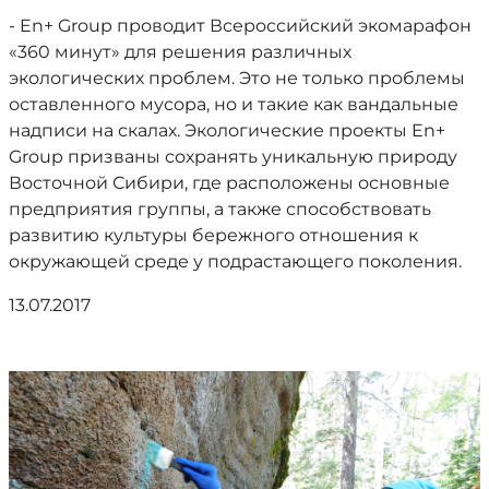
- En+ Group проводит Всероссийский экомарафон
«360 минут» для решения различных
экологических проблем. Это не только проблемы
оставленного мусора, но и такие как вандальные
надписи на скалах. Экологические проекты En+
Group призваны сохранять уникальную природу
Восточной Сибири, где расположены основные
предприятия группы, а также способствовать
развитию культуры бережного отношения к
окружающей среде у подрастающего поколения.
13.07.2017