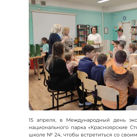
15 апреля, в Международный день эко
национального парка «Красноярские Ст
школе № 24, чтобы встретиться со сво