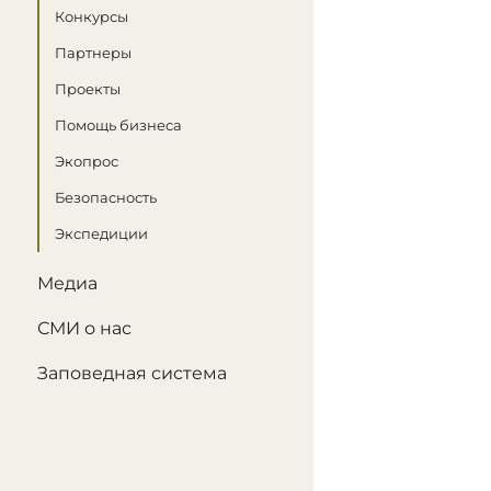
Конкурсы
Партнеры
Проекты
Помощь бизнеса
Экопрос
Безопасность
Экспедиции
Медиа
СМИ о нас
Заповедная система