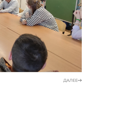
ДАЛЕЕ