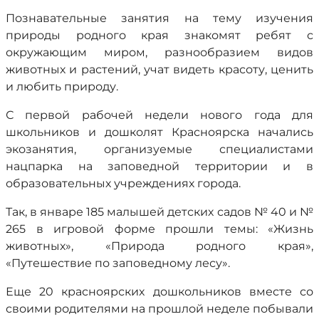
Познавательные занятия на тему изучения
природы родного края знакомят ребят с
окружающим миром, разнообразием видов
животных и растений, учат видеть красоту, ценить
и любить природу.
С первой рабочей недели нового года для
школьников и дошколят Красноярска начались
экозанятия, организуемые специалистами
нацпарка на заповедной территории и в
образовательных учреждениях города.
Так, в январе 185 малышей детских садов № 40 и №
265 в игровой форме прошли темы: «Жизнь
животных», «Природа родного края»,
«Путешествие по заповедному лесу».
Еще 20 красноярских дошкольников вместе со
своими родителями на прошлой неделе побывали