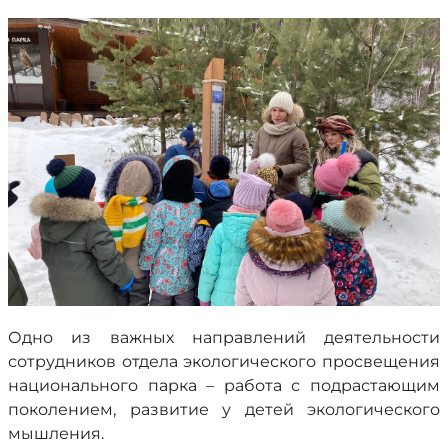
Одно из важных направлений деятельности
сотрудников отдела экологического просвещения
национального парка – работа с подрастающим
поколением, развитие у детей экологического
мышления.