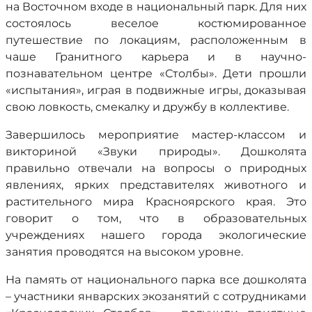
на Восточном входе в национальный парк. Для них
состоялось веселое костюмированное
путешествие по локациям, расположенным в
чаше Гранитного карьера и в научно-
познавательном центре «Столбы». Дети прошли
«испытания», играя в подвижные игры, доказывая
свою ловкость, смекалку и дружбу в коллективе.
Завершилось мероприятие мастер-классом и
викториной «Звуки природы». Дошколята
правильно отвечали на вопросы о природных
явлениях, ярких представителях животного и
растительного мира Красноярского края. Это
говорит о том, что в образовательных
учреждениях нашего города экологические
занятия проводятся на высоком уровне.
На память от национального парка все дошколята
– участники январских экозанятий с сотрудниками