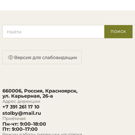
Поиск по сайту
ПОИСК
Версия для слабовидящих
660006, Россия, Красноярск,
ул. Карьерная, 26-а
Адрес дирекции
+7 391 261 17 10
stolby@mail.ru
Приёмная
Пн-чт: 9:00–18:00
Пт: 9:00–17:00
Режим работы дирекции нацпарка