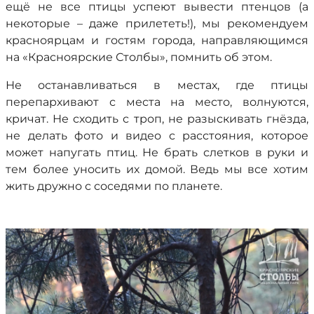
ещё не все птицы успеют вывести птенцов (а
некоторые – даже прилететь!), мы рекомендуем
красноярцам и гостям города, направляющимся
на «Красноярские Столбы», помнить об этом.
Не останавливаться в местах, где птицы
перепархивают с места на место, волнуются,
кричат. Не сходить с троп, не разыскивать гнёзда,
не делать фото и видео с расстояния, которое
может напугать птиц. Не брать слетков в руки и
тем более уносить их домой. Ведь мы все хотим
жить дружно с соседями по планете.