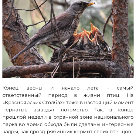
Конец весны и начало лета – самый
ответственный период в жизни птиц. На
«Красноярских Столбах» тоже в настоящий момент
пернатые выводят потомство. Так, в конце
прошлой недели в охранной зоне национального
парка во время обхода были сделаны интересные
кадры, как дрозд-рябинник кормит своих птенцов.