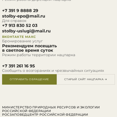
+7 391 9 8888 29
stolby-epo@mail.ru
Для справок
+7 913 830 52 03
stolby-uslugi@mail.ru
ВКОНТАКТЕ
МАКС
Бронирование услуг
Рекомендуем посещать
в светлое время суток
Режим работы территории нацпарка
+7 391 261 16 95
Сообщить о возгораниях и чрезвычайных ситуациях
ОТПРАВИТЬ ОБРАЩЕНИЕ
СТАРЫЙ САЙТ НАЦПАРКА →
МИНИСТЕРСТВО ПРИРОДНЫХ РЕСУРСОВ И ЭКОЛОГИИ
РОССИЙСКОЙ ФЕДЕРАЦИИ
РОСЗАПОВЕДЦЕНТР РОССИЙСКОЙ ФЕДЕРАЦИИ