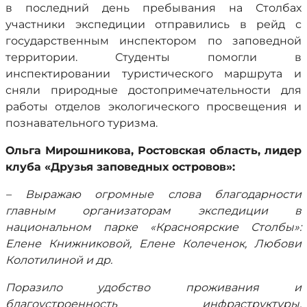
в последний день пребывания на Столбах
участники экспедиции отправились в рейд с
государственным инспектором по заповедной
территории. Студенты помогли в
инспектировании туристического маршрута и
сняли природные достопримечательности для
работы отделов экологического просвещения и
познавательного туризма.
Ольга Мирошникова, Ростовская область, лидер
клуба «Друзья заповедных островов»:
– Выражаю огромные слова благодарности
главным организаторам экспедиции в
национальном парке «Красноярские Столбы»:
Елене Книжниковой, Елене Колеченок, Любови
Колотилиной и др.
Поразило удобство проживания и
благоустроенность инфраструктуры,