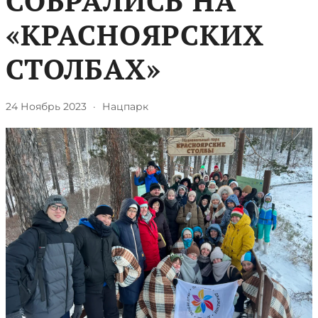
СОБРАЛИСЬ НА
«КРАСНОЯРСКИХ
СТОЛБАХ»
24 Ноябрь 2023
·
Нацпарк