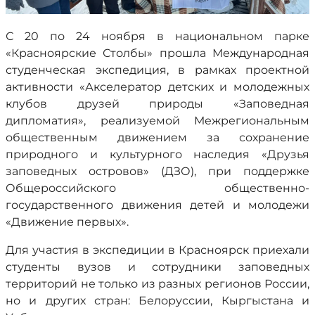
С 20 по 24 ноября в национальном парке
«Красноярские Столбы» прошла Международная
студенческая экспедиция, в рамках проектной
активности «Акселератор детских и молодежных
клубов друзей природы «Заповедная
дипломатия», реализуемой Межрегиональным
общественным движением за сохранение
природного и культурного наследия «Друзья
заповедных островов» (ДЗО), при поддержке
Общероссийского общественно-
государственного движения детей и молодежи
«Движение первых».
Для участия в экспедиции в Красноярск приехали
студенты вузов и сотрудники заповедных
территорий не только из разных регионов России,
но и других стран: Белоруссии, Кыргыстана и