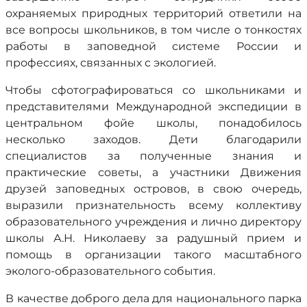
охраняемых природных территорий ответили на
все вопросы школьников, в том числе о тонкостях
работы в заповедной системе России и
профессиях, связанных с экологией.
Чтобы сфотографироваться со школьниками и
представителями Международной экспедиции в
центральном фойе школы, понадобилось
несколько заходов. Дети благодарили
специалистов за полученные знания и
практические советы, а участники Движения
друзей заповедных островов, в свою очередь,
выразили признательность всему коллективу
образовательного учреждения и лично директору
школы А.Н. Николаеву за радушный прием и
помощь в организации такого масштабного
эколого-образовательного события.
В качестве доброго дела для национального парка