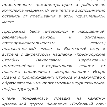
приветливость администраторов и работников
комплекса «Нарым». Очень теплые воспоминания
остались от пребывания в этом удивительном
месте.
Программа была интересной и насыщенной:
радиальные выходы к основным
достопримечательностям – скалам;
познавательный выезд на Восточный вход и
встреча с директором нацпарка «Красноярские
Столбы» Вячеславом Щербаковым;
интереснейшая интерактивная лекция от
главного специалиста экопросвещения Игоря
Ковача о происхождении Столбов и знакомство с
образовательными программами и туристической
инфраструктурой.
Очень понравилась поездка на канатно-
кресельной дороге Фанпарка «Бобровый лог»: