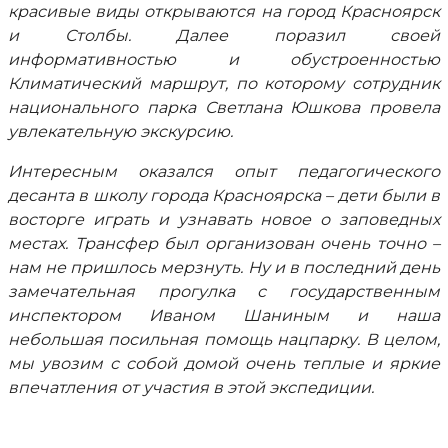
красивые виды открываются на город Красноярск
и Столбы. Далее поразил своей
информативностью и обустроенностью
Климатический маршрут, по которому сотрудник
национального парка Светлана Юшкова провела
увлекательную экскурсию.
Интересным оказался опыт педагогического
десанта в школу города Красноярска – дети были в
восторге играть и узнавать новое о заповедных
местах. Трансфер был организован очень точно –
нам не пришлось мерзнуть. Ну и в последний день
замечательная прогулка с государственным
инспектором Иваном Шаниным и наша
небольшая посильная помощь нацпарку. В целом,
мы увозим с собой домой очень теплые и яркие
впечатления от участия в этой экспедиции.