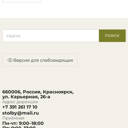
Поиск по сайту
ПОИСК
Версия для слабовидящих
660006, Россия, Красноярск,
ул. Карьерная, 26-а
Адрес дирекции
+7 391 261 17 10
stolby@mail.ru
Приёмная
Пн-чт: 9:00–18:00