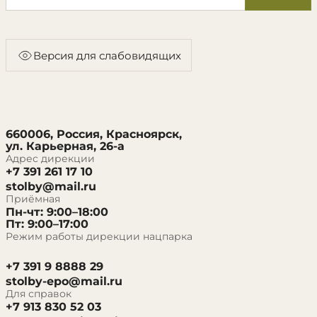
Версия для слабовидящих
660006, Россия, Красноярск,
ул. Карьерная, 26-а
Адрес дирекции
+7 391 261 17 10
stolby@mail.ru
Приёмная
Пн-чт: 9:00–18:00
Пт: 9:00–17:00
Режим работы дирекции нацпарка
+7 391 9 8888 29
stolby-epo@mail.ru
Для справок
+7 913 830 52 03