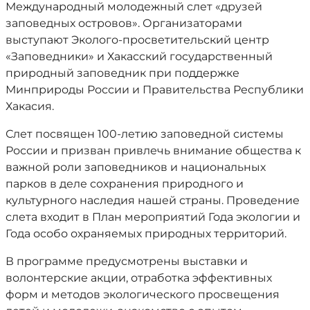
Международный молодежный слет «друзей
заповедных островов». Организаторами
выступают Эколого-просветительский центр
«Заповедники» и Хакасский государственный
природный заповедник при поддержке
Минприроды России и Правительства Республики
Хакасия.
Слет посвящен 100-летию заповедной системы
России и призван привлечь внимание общества к
важной роли заповедников и национальных
парков в деле сохранения природного и
культурного наследия нашей страны. Проведение
слета входит в План мероприятий Года экологии и
Года особо охраняемых природных территорий.
В программе предусмотрены выставки и
волонтерские акции, отработка эффективных
форм и методов экологического просвещения