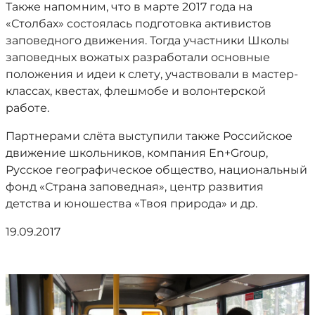
Также напомним, что в марте 2017 года на
«Столбах» состоялась подготовка активистов
заповедного движения. Тогда участники Школы
заповедных вожатых разработали основные
положения и идеи к слету, участвовали в мастер-
классах, квестах, флешмобе и волонтерской
работе.
Партнерами слёта выступили также Российское
движение школьников, компания En+Group,
Русское географическое общество, национальный
фонд «Страна заповедная», центр развития
детства и юношества «Твоя природа» и др.
19.09.2017