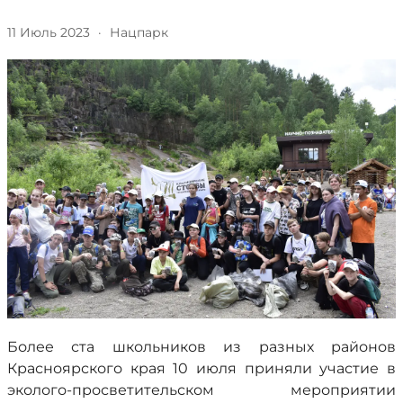
11 Июль 2023
·
Нацпарк
Более ста школьников из разных районов
Красноярского края 10 июля приняли участие в
эколого-просветительском мероприятии