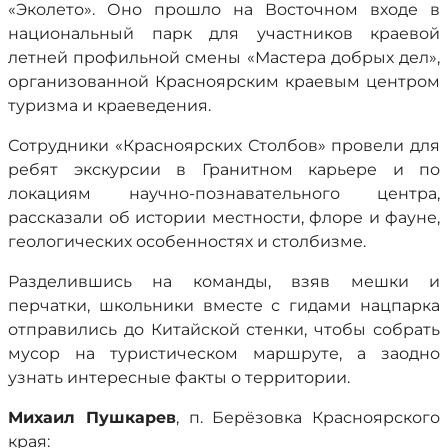
«Эколето». Оно прошло на Восточном входе в
национальный парк для участников краевой
летней профильной смены «Мастера добрых дел»,
организованной Красноярским краевым центром
туризма и краеведения.
Сотрудники «Красноярских Столбов» провели для
ребят экскурсии в Гранитном карьере и по
локациям научно-познавательного центра,
рассказали об истории местности, флоре и фауне,
геологических особенностях и столбизме.
Разделившись на команды, взяв мешки и
перчатки, школьники вместе с гидами нацпарка
отправились до Китайской стенки, чтобы собрать
мусор на туристическом маршруте, а заодно
узнать интересные факты о территории.
Михаил Пушкарев
, п. Берёзовка Красноярского
края: