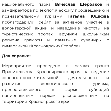
национального парка
Вячеслав Щербаков
и
замдиректора по экологическому просвещению и
познавательному туризму
Татьяна Юшкова
поблагодарили ребят за активное участие в
волонтерской акции и наведение чистоты на
туристических тропах, вручили школьникам
региона грамоты и памятные сувениры с
символикой «Красноярских Столбов».
Для справки:
Мероприятие проведено в рамках гранта
Правительства Красноярского края на ведение
эколого-просветительской деятельности и
развитие экологического туризма,
предоставляемого в форме субсидий
национальным паркам, расположенным на
территории Красноярского края.