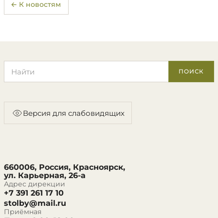
← К новостям
Поиск по сайту
ПОИСК
Версия для слабовидящих
660006, Россия, Красноярск,
ул. Карьерная, 26-а
Адрес дирекции
+7 391 261 17 10
stolby@mail.ru
Приёмная