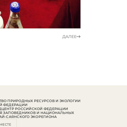
ДАЛЕЕ
ВО ПРИРОДНЫХ РЕСУРСОВ И ЭКОЛОГИИ
Й ФЕДЕРАЦИИ
ДЦЕНТР РОССИЙСКОЙ ФЕДЕРАЦИИ
Я ЗАПОВЕДНИКОВ И НАЦИОНАЛЬНЫХ
АЙ-САЯНСКОГО ЭКОРЕГИОНА
МЕСТЕ