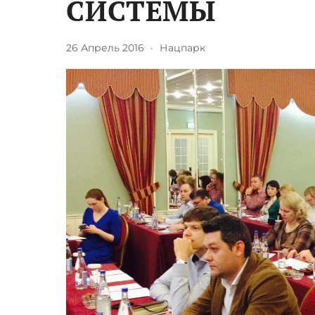
СИСТЕМЫ
26 Апрель 2016
·
Нацпарк