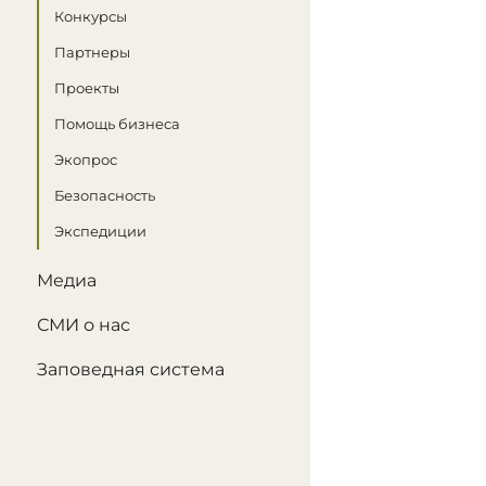
Конкурсы
Партнеры
Проекты
Помощь бизнеса
Экопрос
Безопасность
Экспедиции
Медиа
СМИ о нас
Заповедная система