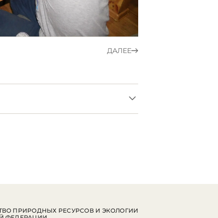
ДАЛЕЕ
ВО ПРИРОДНЫХ РЕСУРСОВ И ЭКОЛОГИИ
Й ФЕДЕРАЦИИ