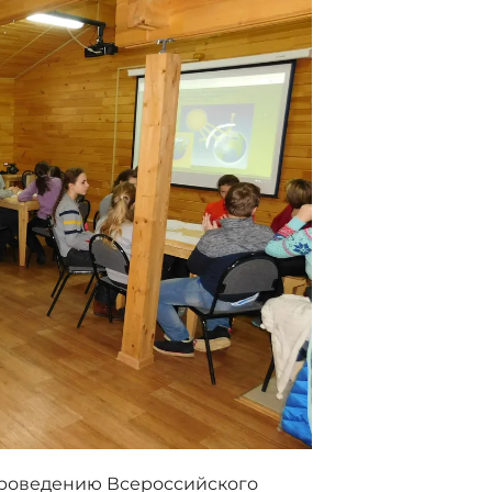
проведению Всероссийского