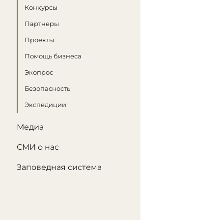
Конкурсы
Партнеры
Проекты
Помощь бизнеса
Экопрос
Безопасность
Экспедиции
Медиа
СМИ о нас
Заповедная система