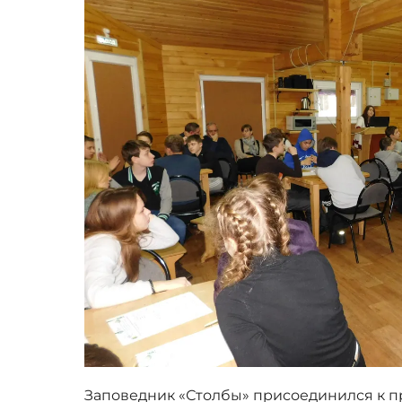
Заповедник «Столбы» присоединился к 