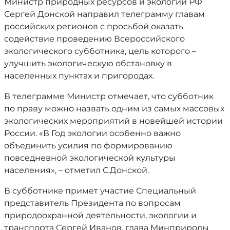
Министр природных ресурсов и экологии РФ
Сергей Донской направил телеграмму главам
российских регионов с просьбой оказать
содействие проведению Всероссийского
экологического субботника, цель которого –
улучшить экологическую обстановку в
населенных пунктах и пригородах.
В телеграмме Министр отмечает, что субботник
по праву можно назвать одним из самых массовых
экологических мероприятий в новейшей истории
России. «В Год экологии особенно важно
объединить усилия по формированию
повседневной экологической культуры
населения», – отметил С.Донской.
В субботнике примет участие Специальный
представитель Президента по вопросам
природоохранной деятельности, экологии и
транспорта Сергей Иванов, глава Минприроды