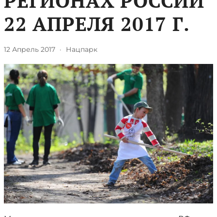
РЕГИОНАХ РОССИИ
22 АПРЕЛЯ 2017 Г.
12 Апрель 2017
·
Нацпарк