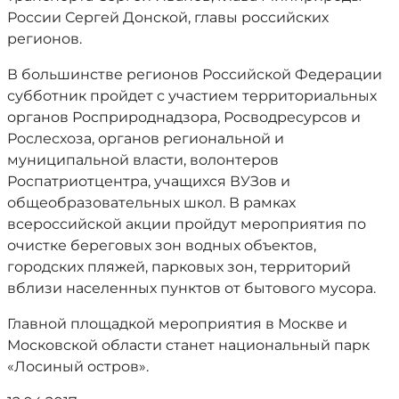
России Сергей Донской, главы российских
регионов.
В большинстве регионов Российской Федерации
субботник пройдет с участием территориальных
органов Росприроднадзора, Росводресурсов и
Рослесхоза, органов региональной и
муниципальной власти, волонтеров
Роспатриотцентра, учащихся ВУЗов и
общеобразовательных школ. В рамках
всероссийской акции пройдут мероприятия по
очистке береговых зон водных объектов,
городских пляжей, парковых зон, территорий
вблизи населенных пунктов от бытового мусора.
Главной площадкой мероприятия в Москве и
Московской области станет национальный парк
«Лосиный остров».