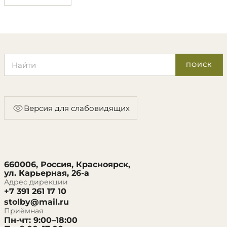
Поиск по сайту
ПОИСК
Версия для слабовидящих
660006, Россия, Красноярск,
ул. Карьерная, 26-а
Адрес дирекции
+7 391 261 17 10
stolby@mail.ru
Приёмная
Пн-чт: 9:00–18:00