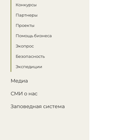
Конкурсы
Партнеры
Проекты
Помощь бизнеса
Экопрос
Безопасность
Экспедиции
Медиа
СМИ о нас
Заповедная система