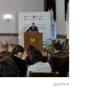
ДАЛЕЕ