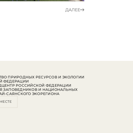
ДАЛЕЕ
ВО ПРИРОДНЫХ РЕСУРСОВ И ЭКОЛОГИИ
Й ФЕДЕРАЦИИ
ДЦЕНТР РОССИЙСКОЙ ФЕДЕРАЦИИ
Я ЗАПОВЕДНИКОВ И НАЦИОНАЛЬНЫХ
АЙ-САЯНСКОГО ЭКОРЕГИОНА
МЕСТЕ