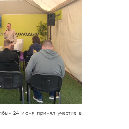
лбы» 24 июня принял участие в