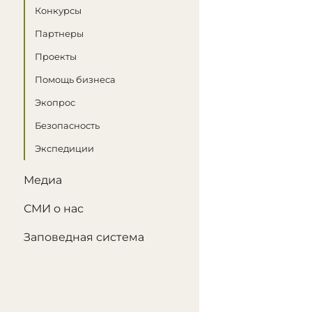
Конкурсы
Партнеры
Проекты
Помощь бизнеса
Экопрос
Безопасность
Экспедиции
Медиа
СМИ о нас
Заповедная система