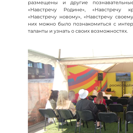
размещены и другие познавательные
«Навстречу Родине», «Навстречу кр
«Навстречу новому», «Навстречу своему
них можно было познакомиться с интер
таланты и узнать о своих возможностях.