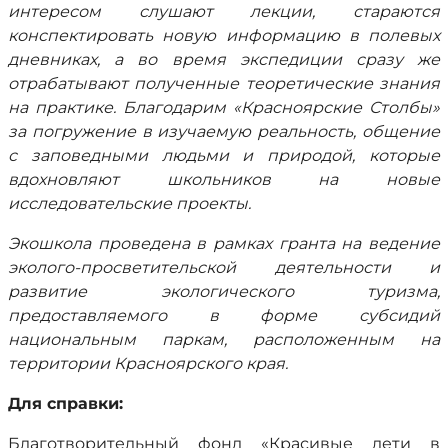
интересом слушают лекции, стараются
конспектировать новую информацию в полевых
дневниках, а во время экспедиции сразу же
отрабатывают полученные теоретические знания
на практике. Благодарим «Красноярские Столбы»
за погружение в изучаемую реальность, общение
с заповедными людьми и природой, которые
вдохновляют школьников на новые
исследовательские проекты.
Экошкола проведена в рамках гранта на ведение
эколого-просветительской деятельности и
развитие экологического туризма,
предоставляемого в форме субсидий
национальным паркам, расположенным на
территории Красноярского края.
Для справки:
Благотворительный фонд «Красивые дети в