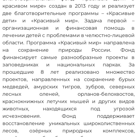
красивом мире» создан в 2013 году и реализует
две благотворительные программы – «Красивые
дети» и «Красивый мир». Задача первой –
организационная и финансовая помощь в
лечении детей с проблемами в челюстно-лицевой
области. Программа «Красивый мир» направлена
на сохранение природы России. Фонд
финансирует самые разнообразные проекты в
заповедниках и национальных парках. За
прошедшие 8 лет реализовано множество
проектов, направленных на сохранение бурых
медведей, амурских тигров, зубров, северных
лесных оленей, орланов-белохвостов,
краснокнижных летучих мышей и других видов
животных, находящихся под угрозой
исчезновения. Фонд поддерживает
восстановление уникальных широколиственных
лесов, озёрных природных комплексов,