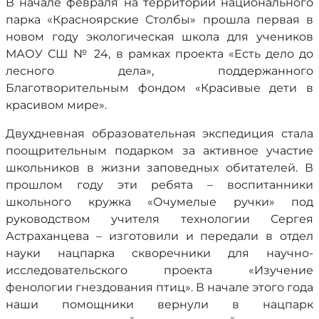
В начале февраля на территории национального
парка «Красноярские Столбы» прошла первая в
новом году экологическая школа для учеников
МАОУ СШ № 24, в рамках проекта «Есть дело до
лесного дела», поддержанного
Благотворительным фондом «Красивые дети в
красивом мире».
Двухдневная образовательная экспедиция стала
поощрительным подарком за активное участие
школьников в жизни заповедных обитателей. В
прошлом году эти ребята – воспитанники
школьного кружка «Очумелые ручки» под
руководством учителя технологии Сергея
Астраханцева – изготовили и передали в отдел
науки нацпарка скворечники для научно-
исследовательского проекта «Изучение
фенологии гнездования птиц». В начале этого года
наши помощники вернули в нацпарк