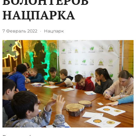
ВОЛОНТЕРОВ
НАЦПАРКА
7 Февраль 2022
·
Нацпарк