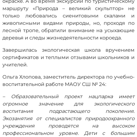
окраске. А во время экскурсии по туристическому
маршруту «Природа – великий скульптор» не
только любовались сиенитовыми скалами и
живописными видами природы, но, проходя по
лесной тропе, обратили внимание на усыхающие
деревья и следы жизнедеятельности короеда.
Завершилась экологическая школа вручением
сертификатов и теплыми отзывами школьников и
учителей.
Ольга Хлопова, заместитель директора по учебно-
воспитательной работе МАОУ СШ № 24:
– Образовательный проект нацпарка имеет
огромное значение для экологического
воспитания подрастающего поколения.
Экозанятия от специалистов природоохранного
учреждения проводятся на высоком
профессиональном уровне. Дети с большим