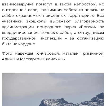
взаимовыручка помогут в таком непростом, но
интересном деле, как зимняя работа «в полях» на
особо охраняемых природных территориях. Все
участники экошколы выражают благодарность
администрации природного парка «Ергаки» за
координирование полевых работ, а сотрудникам
государственной инспекции – за организацию
быта на кордоне.
Фото Надежды Гончаровой, Натальи Трямкиной,
Алины и Маргариты Сконечных.