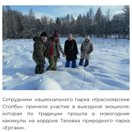
Сотрудники национального парка «Красноярские
Столбы» приняли участие в выездной экошколе,
которая по традиции прошла в новогодние
каникулы на кордоне Таловка природного парка
«Ергаки».