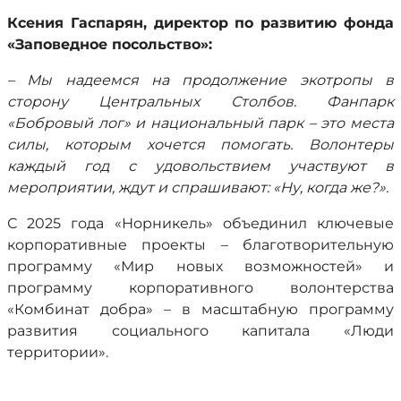
Ксения Гаспарян, директор по развитию фонда
«Заповедное посольство»:
– Мы надеемся на продолжение экотропы в
сторону Центральных Столбов. Фанпарк
«Бобровый лог» и национальный парк – это места
силы, которым хочется помогать. Волонтеры
каждый год с удовольствием участвуют в
мероприятии, ждут и спрашивают: «Ну, когда же?».
С 2025 года «Норникель» объединил ключевые
корпоративные проекты – благотворительную
программу «Мир новых возможностей» и
программу корпоративного волонтерства
«Комбинат добра» – в масштабную программу
развития социального капитала «Люди
территории».