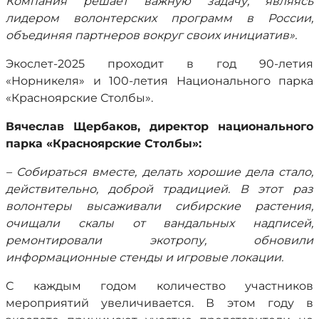
Компания решает важную задачу, являясь
лидером волонтерских программ в России,
объединяя партнеров вокруг своих инициатив».
Экослет-2025 проходит в год 90-летия
«Норникеля» и 100-летия Национального парка
«Красноярские Столбы».
Вячеслав Щербаков, директор национального
парка «Красноярские Столбы»:
– Собираться вместе, делать хорошие дела стало,
действительно, доброй традицией. В этот раз
волонтеры высаживали сибирские растения,
очищали скалы от вандальных надписей,
ремонтировали экотропу, обновили
информационные стенды и игровые локации.
С каждым годом количество участников
мероприятий увеличивается. В этом году в