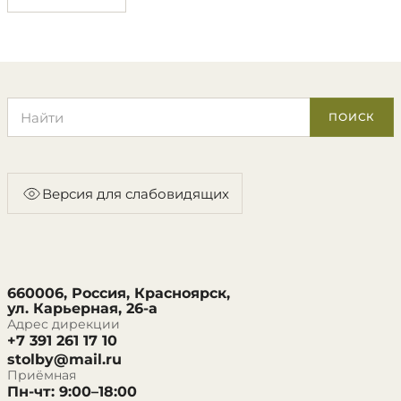
Поиск по сайту
ПОИСК
Версия для слабовидящих
660006, Россия, Красноярск,
ул. Карьерная, 26-а
Адрес дирекции
+7 391 261 17 10
stolby@mail.ru
Приёмная
Пн-чт: 9:00–18:00