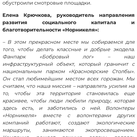
обустроили смотровые площадки.
Елена Крючкова, руководитель направления
развития социального капитала и
благотворительности «Норникеля»:
– В этом прекрасном месте мы собираемся для
того, чтобы делать классные и добрые экодела.
Фанпарк «Бобровый лог» – наш
инфраструктурный объект, который граничит с
национальным парком «Красноярские Столбы».
Он стал любимейшим местом всех горожан. Мы
считаем, что наша миссия – направлять усилия на
то, чтобы эта территория становилась еще
красивее, чтобы люди любили природу, которая
здесь есть, и заботились о ней. Волонтеры
«Норникеля» вместе с волонтерами других
компаний работают, создают экологические
маршруты, занимаются экопросвещением.