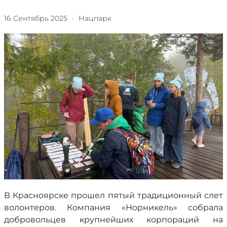
16 Сентябрь 2025
·
Нацпарк
В Красноярске прошел пятый традиционный слет
волонтеров. Компания «Норникель» собрала
добровольцев крупнейших корпораций на