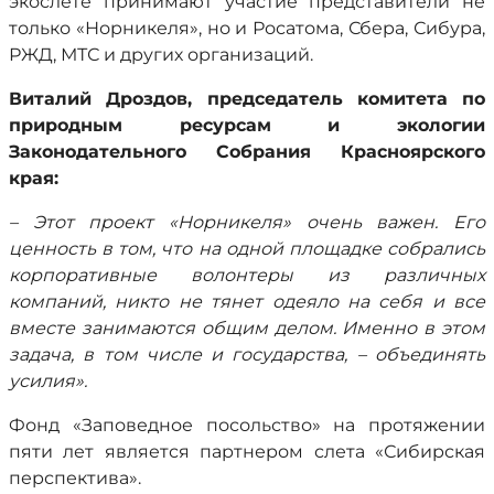
экослете принимают участие представители не
только «Норникеля», но и Росатома, Сбера, Сибура,
РЖД, МТС и других организаций.
Виталий Дроздов, председатель комитета по
природным ресурсам и экологии
Законодательного Собрания Красноярского
края:
– Этот проект «Норникеля» очень важен. Его
ценность в том, что на одной площадке собрались
корпоративные волонтеры из различных
компаний, никто не тянет одеяло на себя и все
вместе занимаются общим делом. Именно в этом
задача, в том числе и государства, – объединять
усилия».
Фонд «Заповедное посольство» на протяжении
пяти лет является партнером слета «Сибирская
перспектива».