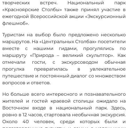
творческих встреч. Национальный парк
«Красноярские Столбы» также принял участие в
ежегодной Всероссийской акции «Экскурсионный
флешмоб».
Туристам на выбор было предложено несколько
маршрутов. На «Центральных Столбах» посетители
вместе с нашими гидами, прогулялись по
маршруту «Природа – великий скульптор». Как
отмечали гости, с экскурсоводом обычная
прогулка превратилась в увлекательное
путешествие и постоянный диалог со множеством
вопросов и ответов.
Но больше всего интересного и познавательного
жителей и гостей краевой столицы ожидало на
Восточном входе в национальный парк. Здесь,
ровно в 12 часов, стартовала необычная экскурсия.
Около 40 человек, среди которых были и