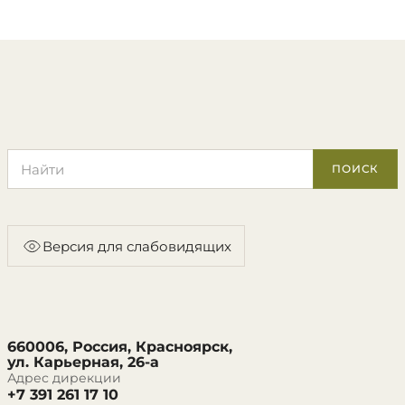
Поиск по сайту
ПОИСК
Версия для слабовидящих
660006, Россия, Красноярск,
ул. Карьерная, 26-а
Адрес дирекции
+7 391 261 17 10