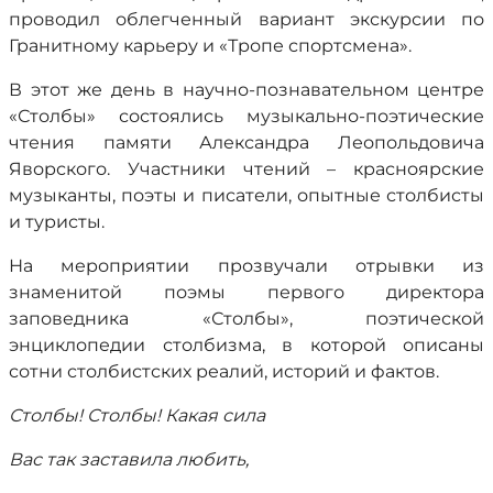
проводил облегченный вариант экскурсии по
Гранитному карьеру и «Тропе спортсмена».
В этот же день в научно-познавательном центре
«Столбы» состоялись музыкально-поэтические
чтения памяти Александра Леопольдовича
Яворского. Участники чтений – красноярские
музыканты, поэты и писатели, опытные столбисты
и туристы.
На мероприятии прозвучали отрывки из
знаменитой поэмы первого директора
заповедника «Столбы», поэтической
энциклопедии столбизма, в которой описаны
сотни столбистских реалий, историй и фактов.
Столбы! Столбы! Какая сила
Вас так заставила любить,