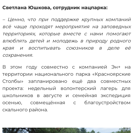
Светлана Юшкова, сотрудник нацпарка:
–
Ценно, что при поддержке крупных компаний
всё чаще проходят мероприятия на заповедных
территориях, которые вместе с нами помогают
влюблять детей и молодежь в природу родного
края и воспитывать союзников в деле её
сохранения.
В этом году совместно с компанией Эн+ на
территории национального парка «Красноярские
Столбы» запланировано ещё два совместных
проекта: недельный волонтерский лагерь для
школьников в августе и семейная экспедиция
осенью, совмещённая с благоустройством
скального района.