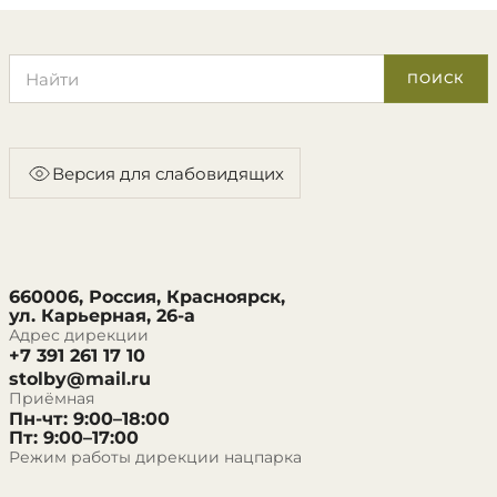
Поиск по сайту
ПОИСК
Версия для слабовидящих
660006, Россия, Красноярск,
ул. Карьерная, 26-а
Адрес дирекции
+7 391 261 17 10
stolby@mail.ru
Приёмная
Пн-чт: 9:00–18:00
Пт: 9:00–17:00
Режим работы дирекции нацпарка