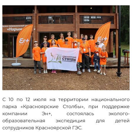
С 10 по 12 июля на территории национального
парка «Красноярские Столбы», при поддержке
компании Эн+, состоялась эколого-
образовательная экспедиция для детей
сотрудников Красноярской ГЭС.