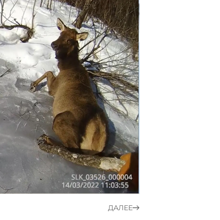
ДАЛЕЕ