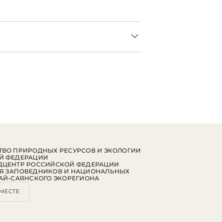
ВО ПРИРОДНЫХ РЕСУРСОВ И ЭКОЛОГИИ
Й ФЕДЕРАЦИИ
ДЦЕНТР РОССИЙСКОЙ ФЕДЕРАЦИИ
Я ЗАПОВЕДНИКОВ И НАЦИОНАЛЬНЫХ
АЙ-САЯНСКОГО ЭКОРЕГИОНА
МЕСТЕ