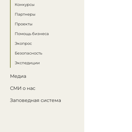
Конкурсы
Партнеры
Проекты
Помощь бизнеса
Экопрос
Безопасность
Экспедиции
Медиа
СМИ о нас
Заповедная система