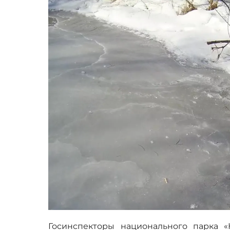
Госинспекторы национального парка «