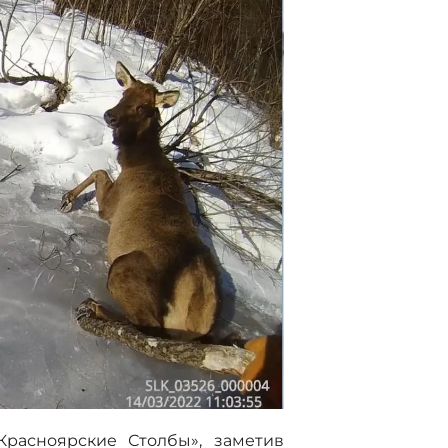
Красноярские Столбы», заметив