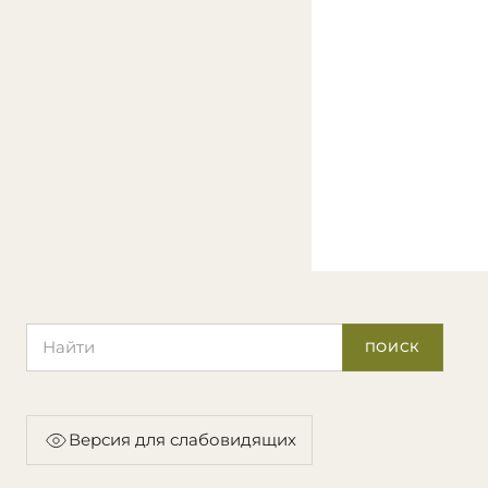
Поиск по сайту
ПОИСК
Версия для слабовидящих