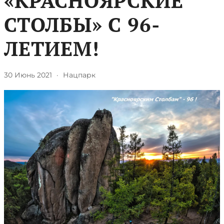
«КРАСНОЯРСКИЕ
СТОЛБЫ» С 96-
ЛЕТИЕМ!
30 Июнь 2021
·
Нацпарк