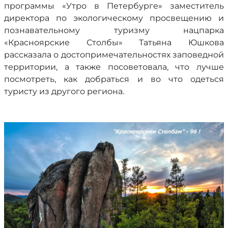
программы «Утро в Петербурге» заместитель
директора по экологическому просвещению и
познавательному туризму нацпарка
«Красноярские Столбы» Татьяна Юшкова
рассказала о достопримечательностях заповедной
территории, а также посоветовала, что лучше
посмотреть, как добраться и во что одеться
туристу из другого региона.