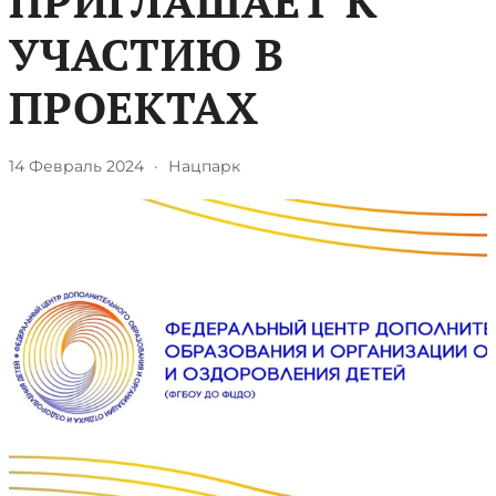
ПРИГЛАШАЕТ К
УЧАСТИЮ В
ПРОЕКТАХ
14 Февраль 2024
·
Нацпарк