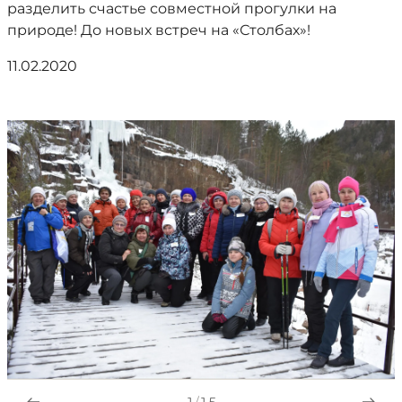
разделить счастье совместной прогулки на
природе! До новых встреч на «Столбах»!
11.02.2020