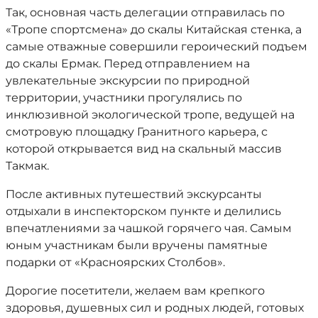
Так, основная часть делегации отправилась по
«Тропе спортсмена» до скалы Китайская стенка, а
самые отважные совершили героический подъем
до скалы Ермак. Перед отправлением на
увлекательные экскурсии по природной
территории, участники прогулялись по
инклюзивной экологической тропе, ведущей на
смотровую площадку Гранитного карьера, с
которой открывается вид на скальный массив
Такмак.
После активных путешествий экскурсанты
отдыхали в инспекторском пункте и делились
впечатлениями за чашкой горячего чая. Самым
юным участникам были вручены памятные
подарки от «Красноярских Столбов».
Дорогие посетители, желаем вам крепкого
здоровья, душевных сил и родных людей, готовых