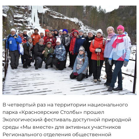
В четвертый раз на территории национального
парка «Красноярские Столбы» прошел
Экологический фестиваль доступной природной
среды «Мы вместе» для активных участников
Регионального отделения общественной