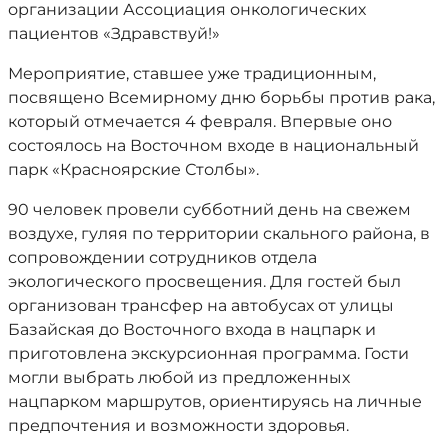
организации Ассоциация онкологических
пациентов «Здравствуй!»
Мероприятие, ставшее уже традиционным,
посвящено Всемирному дню борьбы против рака,
который отмечается 4 февраля. Впервые оно
состоялось на Восточном входе в национальный
парк «Красноярские Столбы».
90 человек провели субботний день на свежем
воздухе, гуляя по территории скального района, в
сопровождении сотрудников отдела
экологического просвещения. Для гостей был
организован трансфер на автобусах от улицы
Базайская до Восточного входа в нацпарк и
приготовлена экскурсионная программа. Гости
могли выбрать любой из предложенных
нацпарком маршрутов, ориентируясь на личные
предпочтения и возможности здоровья.