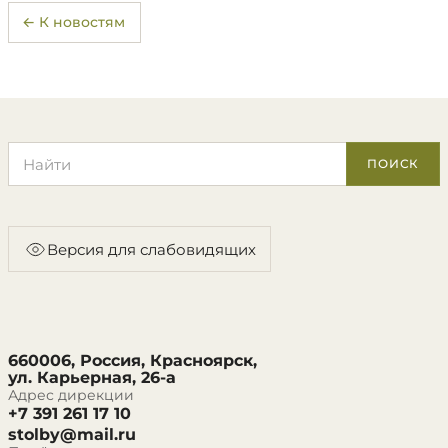
← К новостям
Поиск по сайту
ПОИСК
Версия для слабовидящих
660006, Россия, Красноярск,
ул. Карьерная, 26-а
Адрес дирекции
+7 391 261 17 10
stolby@mail.ru