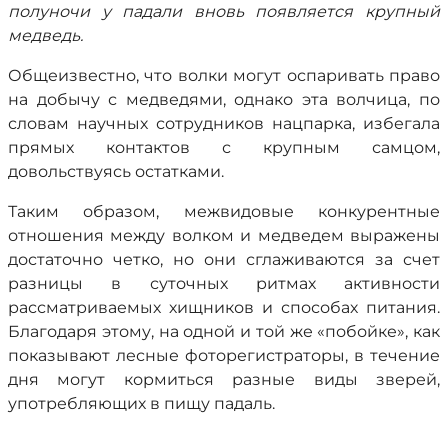
полуночи у падали вновь появляется крупный
медведь.
Общеизвестно, что волки могут оспаривать право
на добычу с медведями, однако эта волчица, по
словам научных сотрудников нацпарка, избегала
прямых контактов с крупным самцом,
довольствуясь остатками.
Таким образом, межвидовые конкурентные
отношения между волком и медведем выражены
достаточно четко, но они сглаживаются за счет
разницы в суточных ритмах активности
рассматриваемых хищников и способах питания.
Благодаря этому, на одной и той же «побойке», как
показывают лесные фоторегистраторы, в течение
дня могут кормиться разные виды зверей,
употребляющих в пищу падаль.