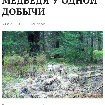
МЕДВЕДЯ У ОДНОЙ
ДОБЫЧИ
30 Июнь 2021
·
Нацпарк