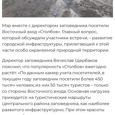
Мэр вместе с директором заповедника посетили
Восточный вход «Столбов». Главный вопрос,
который обсуждали участники встречи, – развитие
городской инфраструктуры, прилегающей к этой
части особо охраняемой природной территории.
Директор заповедника Вячеслав Щербаков
пояснил, что популярность «Столбов» ежегодно
растёт: «По данным камер учета посетителей, в
текущем году заповедник посетили более 450
тысяч человек, из них 50 тысяч туристов – только
со стороны Восточного входа. Основная нагрузка
приходится на туристические маршруты
Центрального района заповедника, как наиболее
развитого инфраструктурно. При этом красоты