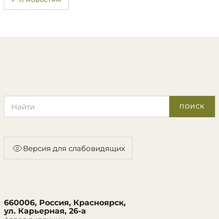
Поиск по сайту
ПОИСК
Версия для слабовидящих
660006, Россия, Красноярск,
ул. Карьерная, 26-а