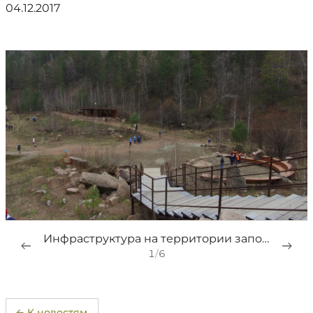
04.12.2017
Инфраструктура на территории заповедника на Восточном входе
1
/
6
← К новостям