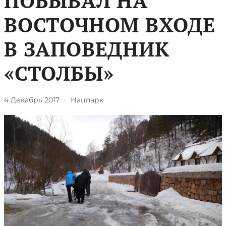
ПОБЫВАЛ НА
ВОСТОЧНОМ ВХОДЕ
В ЗАПОВЕДНИК
«СТОЛБЫ»
4 Декабрь 2017
·
Нацпарк