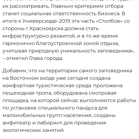
их рассматривать. Главным критерием отбора
станет социальная ответственность бизнеса. В
итоге к Универсиаде-2019 эта часть «Столбов» со
стороны г.Красноярска должна стать
инфраструктурно развитой, и в то же время
гармонично благоустроенной зоной отдыха,
учитывая природную уникальность заповедника»,
– отметил Глава города.
Добавим, что на территории самого заповедника
на Восточном входе уже сегодня создана
комфортная туристическая среда: проложена
пешеходная тропа, оборудована смотровая
площадка, на которой сейчас выполняются работы
по установке специального пандуса для
маломобильных групп населения, созданы
амфитеатр и лабиринт для проведения
экологических занятий.