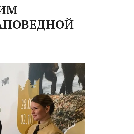
ИМ
АПОВЕДНОЙ