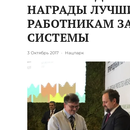
НАГРАДЫ ЛУЧШ
РАБОТНИКАМ З
СИСТЕМЫ
3 Октябрь 2017
·
Нацпарк