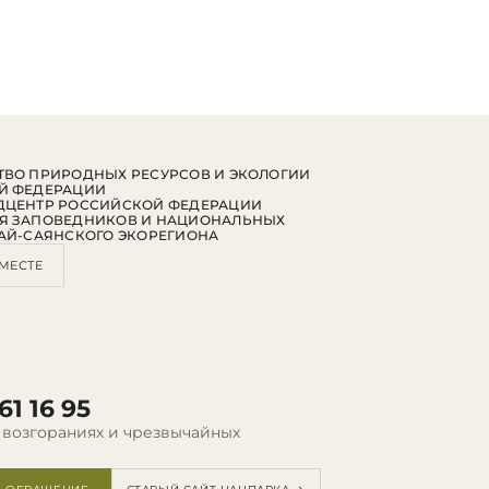
ВО ПРИРОДНЫХ РЕСУРСОВ И ЭКОЛОГИИ
Й ФЕДЕРАЦИИ
ДЦЕНТР РОССИЙСКОЙ ФЕДЕРАЦИИ
Я ЗАПОВЕДНИКОВ И НАЦИОНАЛЬНЫХ
АЙ-САЯНСКОГО ЭКОРЕГИОНА
МЕСТЕ
61 16 95
 возгораниях и чрезвычайных