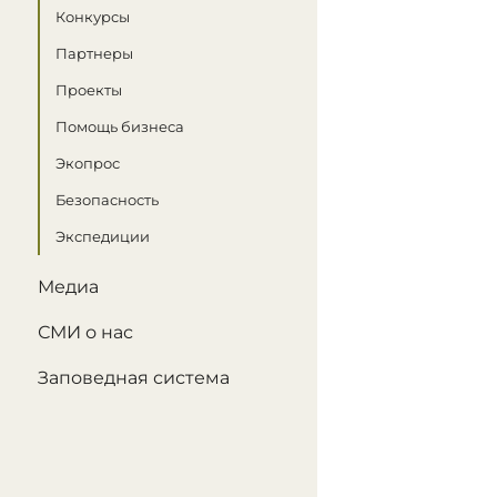
Конкурсы
Партнеры
Проекты
Помощь бизнеса
Экопрос
Безопасность
Экспедиции
Медиа
СМИ о нас
Заповедная система